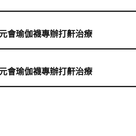
元會瑜伽襪專辦打鼾治療
元會瑜伽襪專辦打鼾治療