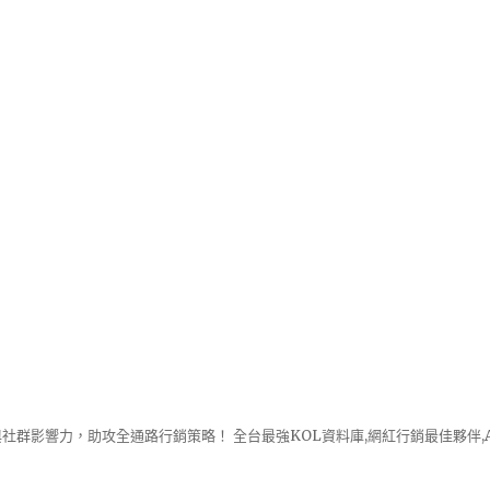
社群影響力，助攻全通路行銷策略！ 全台最強KOL資料庫,網紅行銷最佳夥伴,