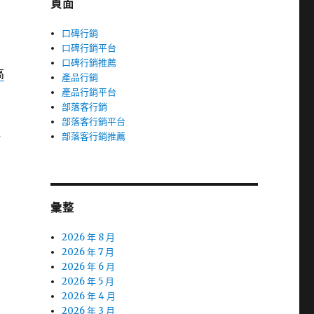
頁面
口碑行銷
口碑行銷平台
口碑行銷推薦
高
產品行銷
產品行銷平台
部落客行銷
部落客行銷平台
機
部落客行銷推薦
彙整
2026 年 8 月
2026 年 7 月
2026 年 6 月
2026 年 5 月
2026 年 4 月
2026 年 3 月