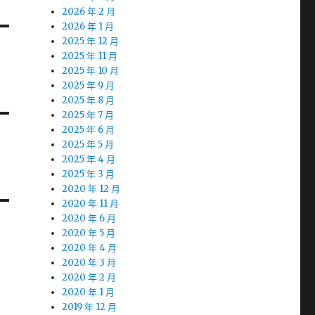
2026 年 2 月
2026 年 1 月
2025 年 12 月
2025 年 11 月
2025 年 10 月
2025 年 9 月
2025 年 8 月
2025 年 7 月
2025 年 6 月
2025 年 5 月
2025 年 4 月
2025 年 3 月
2020 年 12 月
2020 年 11 月
2020 年 6 月
2020 年 5 月
2020 年 4 月
2020 年 3 月
2020 年 2 月
2020 年 1 月
2019 年 12 月