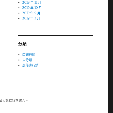
2019 年 11 月
2019 年 10 月
2019 年 9 月
2019 年 3 月
分類
口碑行銷
未分類
部落客行銷
AI大數據精準媒合。