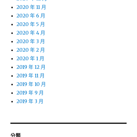
2020 年 11 月
2020 年 6 月
2020 年 5 月
2020 年 4 月
2020 年 3 月
2020 年 2 月
2020 年 1 月
2019 年 12 月
2019 年 11 月
2019 年 10 月
2019 年 9 月
2019 年 3 月
分類