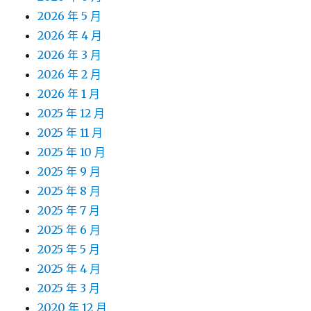
2026 年 5 月
2026 年 4 月
2026 年 3 月
2026 年 2 月
2026 年 1 月
2025 年 12 月
2025 年 11 月
2025 年 10 月
2025 年 9 月
2025 年 8 月
2025 年 7 月
2025 年 6 月
2025 年 5 月
2025 年 4 月
2025 年 3 月
2020 年 12 月