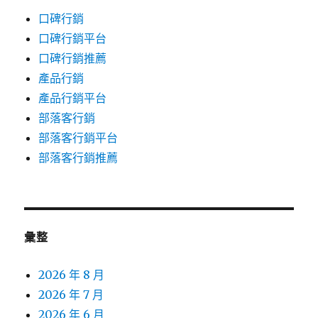
口碑行銷
口碑行銷平台
口碑行銷推薦
產品行銷
產品行銷平台
部落客行銷
部落客行銷平台
部落客行銷推薦
彙整
2026 年 8 月
2026 年 7 月
2026 年 6 月