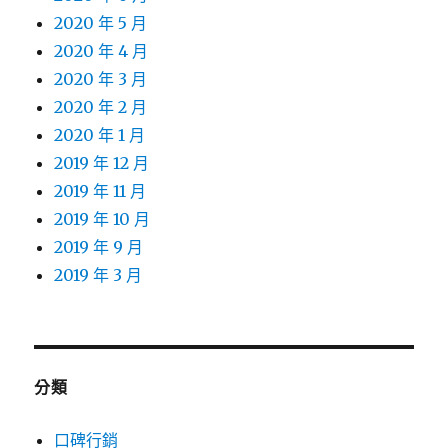
2020 年 5 月
2020 年 4 月
2020 年 3 月
2020 年 2 月
2020 年 1 月
2019 年 12 月
2019 年 11 月
2019 年 10 月
2019 年 9 月
2019 年 3 月
分類
口碑行銷