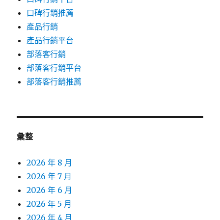
口碑行銷推薦
產品行銷
產品行銷平台
部落客行銷
部落客行銷平台
部落客行銷推薦
彙整
2026 年 8 月
2026 年 7 月
2026 年 6 月
2026 年 5 月
2026 年 4 月