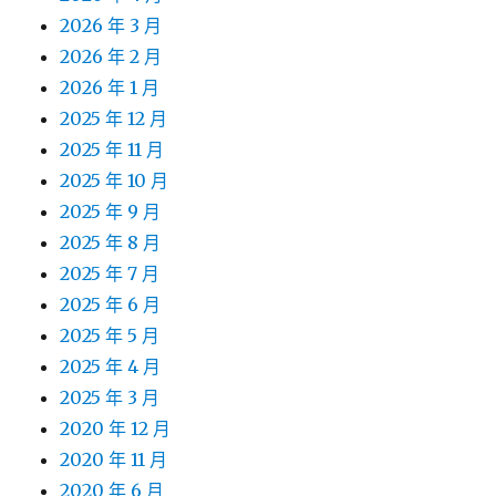
2026 年 3 月
2026 年 2 月
2026 年 1 月
2025 年 12 月
2025 年 11 月
2025 年 10 月
2025 年 9 月
2025 年 8 月
2025 年 7 月
2025 年 6 月
2025 年 5 月
2025 年 4 月
2025 年 3 月
2020 年 12 月
2020 年 11 月
2020 年 6 月