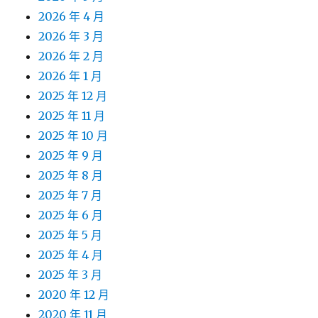
2026 年 4 月
2026 年 3 月
2026 年 2 月
2026 年 1 月
2025 年 12 月
2025 年 11 月
2025 年 10 月
2025 年 9 月
2025 年 8 月
2025 年 7 月
2025 年 6 月
2025 年 5 月
2025 年 4 月
2025 年 3 月
2020 年 12 月
2020 年 11 月