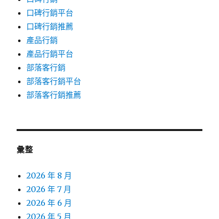
口碑行銷平台
口碑行銷推薦
產品行銷
產品行銷平台
部落客行銷
部落客行銷平台
部落客行銷推薦
彙整
2026 年 8 月
2026 年 7 月
2026 年 6 月
2026 年 5 月