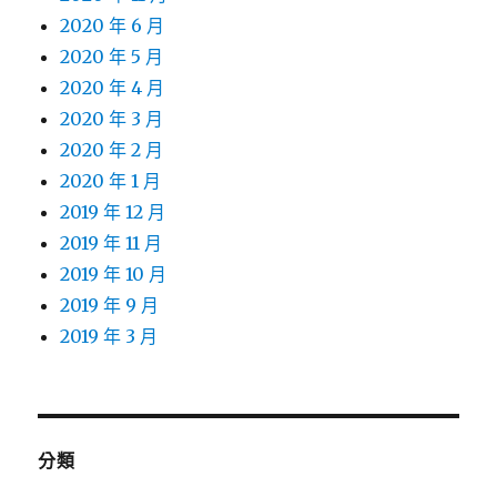
2020 年 6 月
2020 年 5 月
2020 年 4 月
2020 年 3 月
2020 年 2 月
2020 年 1 月
2019 年 12 月
2019 年 11 月
2019 年 10 月
2019 年 9 月
2019 年 3 月
分類