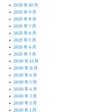
2025 年 10 月
2025 年 9 月
2025 年 8 月
2025 年 7 月
2025 年 6 月
2025 年 5 月
2025 年 4 月
2025 年 3 月
2020 年 12 月
2020 年 11 月
2020 年 6 月
2020 年 5 月
2020 年 4 月
2020 年 3 月
2020 年 2 月
2020 年 1 月