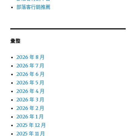
部落客行銷推薦
彙整
2026 年 8 月
2026 年 7 月
2026 年 6 月
2026 年 5 月
2026 年 4 月
2026 年 3 月
2026 年 2 月
2026 年 1 月
2025 年 12 月
2025 年 11 月