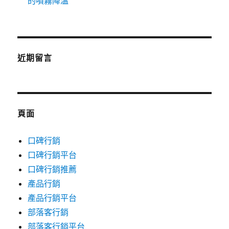
的噴霧降溫
近期留言
頁面
口碑行銷
口碑行銷平台
口碑行銷推薦
產品行銷
產品行銷平台
部落客行銷
部落客行銷平台