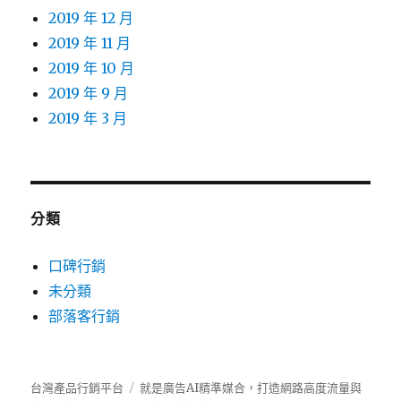
2019 年 12 月
2019 年 11 月
2019 年 10 月
2019 年 9 月
2019 年 3 月
分類
口碑行銷
未分類
部落客行銷
台灣產品行銷平台
就是廣告AI精準媒合，打造網路高度流量與