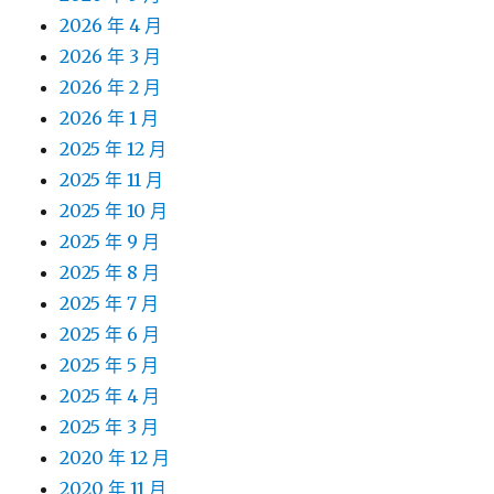
2026 年 4 月
2026 年 3 月
2026 年 2 月
2026 年 1 月
2025 年 12 月
2025 年 11 月
2025 年 10 月
2025 年 9 月
2025 年 8 月
2025 年 7 月
2025 年 6 月
2025 年 5 月
2025 年 4 月
2025 年 3 月
2020 年 12 月
2020 年 11 月