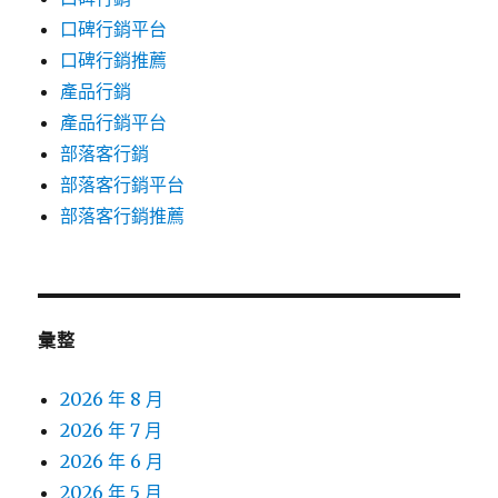
口碑行銷平台
口碑行銷推薦
產品行銷
產品行銷平台
部落客行銷
部落客行銷平台
部落客行銷推薦
彙整
2026 年 8 月
2026 年 7 月
2026 年 6 月
2026 年 5 月