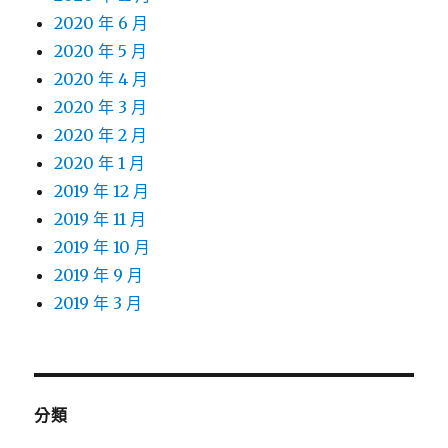
2020 年 6 月
2020 年 5 月
2020 年 4 月
2020 年 3 月
2020 年 2 月
2020 年 1 月
2019 年 12 月
2019 年 11 月
2019 年 10 月
2019 年 9 月
2019 年 3 月
分類