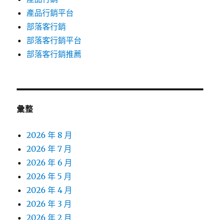
產品行銷平台
部落客行銷
部落客行銷平台
部落客行銷推薦
彙整
2026 年 8 月
2026 年 7 月
2026 年 6 月
2026 年 5 月
2026 年 4 月
2026 年 3 月
2026 年 2 月