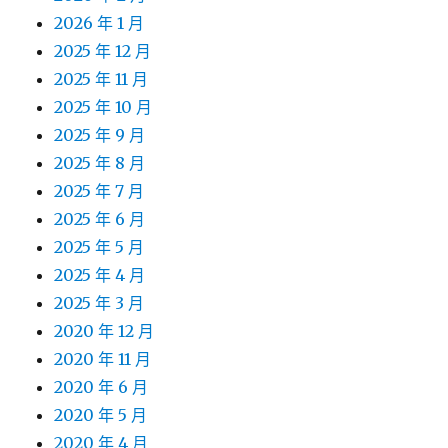
2026 年 1 月
2025 年 12 月
2025 年 11 月
2025 年 10 月
2025 年 9 月
2025 年 8 月
2025 年 7 月
2025 年 6 月
2025 年 5 月
2025 年 4 月
2025 年 3 月
2020 年 12 月
2020 年 11 月
2020 年 6 月
2020 年 5 月
2020 年 4 月