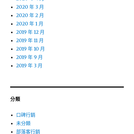
2020 年 3 月
2020 年 2 月
2020 年 1 月
2019 年 12 月
2019 年 11 月
2019 年 10 月
2019 年 9 月
2019 年 3 月
分類
口碑行銷
未分類
部落客行銷