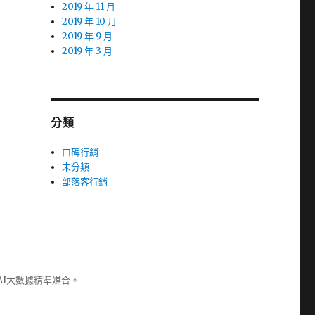
2019 年 11 月
2019 年 10 月
2019 年 9 月
2019 年 3 月
分類
口碑行銷
未分類
部落客行銷
AI大數據精準媒合。