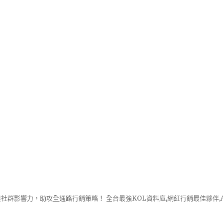
社群影響力，助攻全通路行銷策略！ 全台最強KOL資料庫,網紅行銷最佳夥伴,