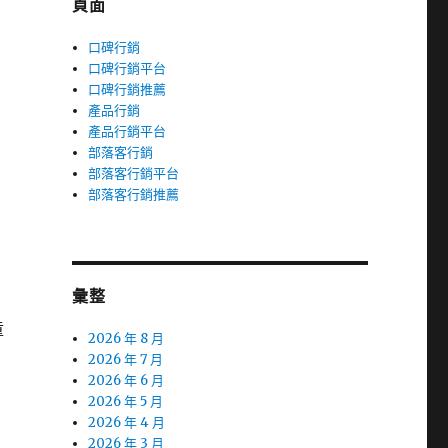
頁面
口碑行銷
口碑行銷平台
口碑行銷推薦
產品行銷
產品行銷平台
部落客行銷
部落客行銷平台
部落客行銷推薦
彙整
童
2026 年 8 月
2026 年 7 月
2026 年 6 月
2026 年 5 月
2026 年 4 月
2026 年 3 月