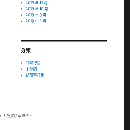
2019 年 11 月
2019 年 10 月
2019 年 9 月
2019 年 3 月
分類
口碑行銷
未分類
部落客行銷
AI大數據精準媒合。