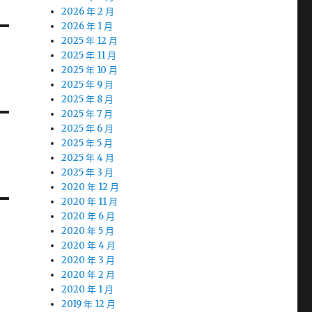
2026 年 2 月
2026 年 1 月
2025 年 12 月
2025 年 11 月
2025 年 10 月
2025 年 9 月
2025 年 8 月
2025 年 7 月
2025 年 6 月
2025 年 5 月
2025 年 4 月
2025 年 3 月
2020 年 12 月
2020 年 11 月
2020 年 6 月
2020 年 5 月
2020 年 4 月
2020 年 3 月
2020 年 2 月
2020 年 1 月
2019 年 12 月