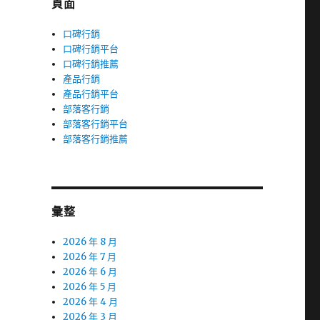
頁面
口碑行銷
口碑行銷平台
口碑行銷推薦
產品行銷
產品行銷平台
部落客行銷
部落客行銷平台
的
部落客行銷推薦
彙整
2026 年 8 月
2026 年 7 月
2026 年 6 月
2026 年 5 月
2026 年 4 月
2026 年 3 月