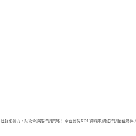
社群影響力，助攻全通路行銷策略！ 全台最強KOL資料庫,網紅行銷最佳夥伴,