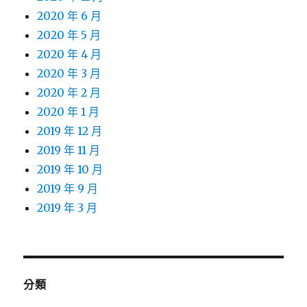
2020 年 6 月
2020 年 5 月
2020 年 4 月
2020 年 3 月
2020 年 2 月
2020 年 1 月
2019 年 12 月
2019 年 11 月
2019 年 10 月
2019 年 9 月
2019 年 3 月
分類