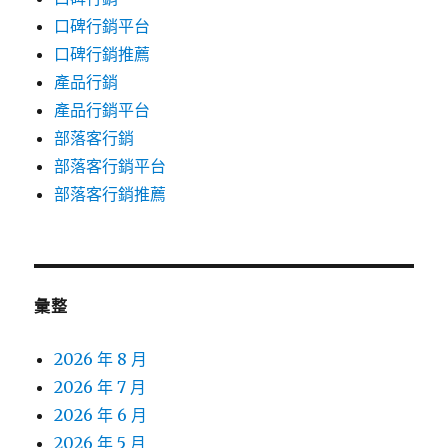
口碑行銷平台
口碑行銷推薦
產品行銷
產品行銷平台
部落客行銷
部落客行銷平台
部落客行銷推薦
彙整
2026 年 8 月
2026 年 7 月
2026 年 6 月
2026 年 5 月