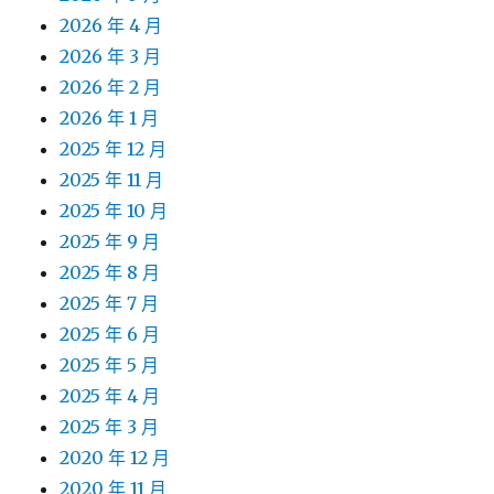
2026 年 4 月
2026 年 3 月
2026 年 2 月
2026 年 1 月
2025 年 12 月
2025 年 11 月
2025 年 10 月
2025 年 9 月
2025 年 8 月
2025 年 7 月
2025 年 6 月
2025 年 5 月
2025 年 4 月
2025 年 3 月
2020 年 12 月
2020 年 11 月