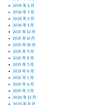
2026 年 4 月
2026 年 3 月
2026 年 2 月
2026 年 1 月
2025 年 12 月
2025 年 11 月
2025 年 10 月
2025 年 9 月
2025 年 8 月
2025 年 7 月
2025 年 6 月
2025 年 5 月
2025 年 4 月
2025 年 3 月
2020 年 12 月
2020 年 11 月