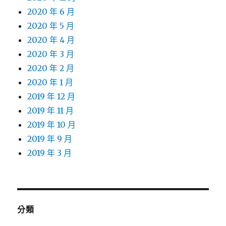
2020 年 6 月
2020 年 5 月
2020 年 4 月
2020 年 3 月
2020 年 2 月
2020 年 1 月
2019 年 12 月
2019 年 11 月
2019 年 10 月
2019 年 9 月
2019 年 3 月
分類