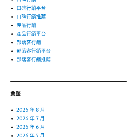
口碑行銷平台
口碑行銷推薦
產品行銷
產品行銷平台
部落客行銷
部落客行銷平台
部落客行銷推薦
彙整
2026 年 8 月
2026 年 7 月
2026 年 6 月
2026 年 5 月