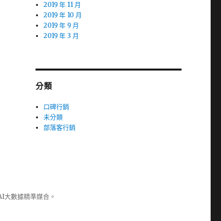
2019 年 11 月
2019 年 10 月
2019 年 9 月
2019 年 3 月
分類
口碑行銷
未分類
部落客行銷
AI大數據精準媒合。