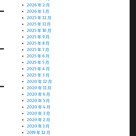
2026 年 2 月
2026 年 1 月
2025 年 12 月
2025 年 11 月
2025 年 10 月
2025 年 9 月
2025 年 8 月
2025 年 7 月
2025 年 6 月
2025 年 5 月
2025 年 4 月
2025 年 3 月
2020 年 12 月
2020 年 11 月
2020 年 6 月
2020 年 5 月
2020 年 4 月
2020 年 3 月
2020 年 2 月
2020 年 1 月
2019 年 12 月