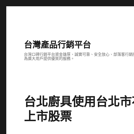
台灣產品行銷平台
台灣口碑行銷平台資金雄厚、誠實可靠、安全放心、部落客行銷
為廣大用戶提供優質的服務。
台北廚具使用台北市花店
上市股票