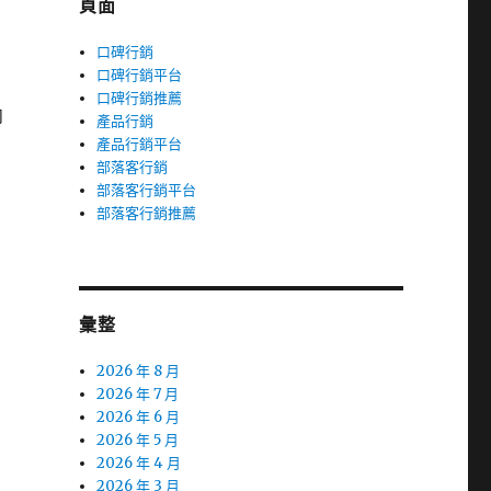
頁面
口碑行銷
口碑行銷平台
口碑行銷推薦
肉
產品行銷
產品行銷平台
部落客行銷
部落客行銷平台
部落客行銷推薦
彙整
2026 年 8 月
2026 年 7 月
2026 年 6 月
2026 年 5 月
2026 年 4 月
2026 年 3 月