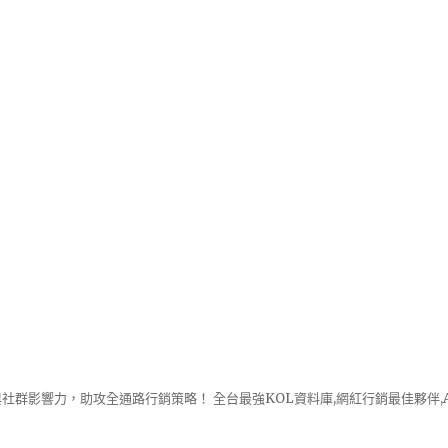
社群影響力，助攻全通路行銷策略！ 全台最強KOL資料庫,網紅行銷最佳夥伴,