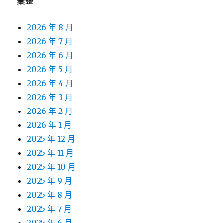
彙整
2026 年 8 月
2026 年 7 月
2026 年 6 月
2026 年 5 月
2026 年 4 月
2026 年 3 月
2026 年 2 月
2026 年 1 月
2025 年 12 月
2025 年 11 月
2025 年 10 月
2025 年 9 月
2025 年 8 月
2025 年 7 月
2025 年 6 月