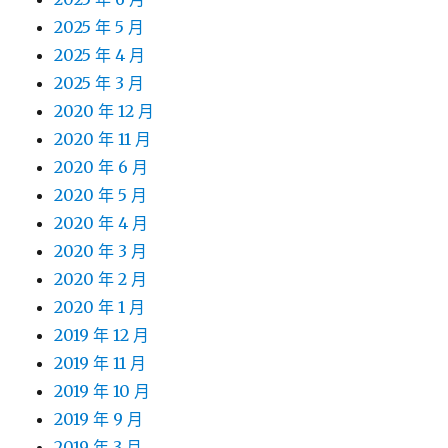
2025 年 5 月
2025 年 4 月
2025 年 3 月
2020 年 12 月
2020 年 11 月
2020 年 6 月
2020 年 5 月
2020 年 4 月
2020 年 3 月
2020 年 2 月
2020 年 1 月
2019 年 12 月
2019 年 11 月
2019 年 10 月
2019 年 9 月
2019 年 3 月