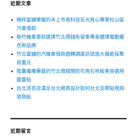
近期文章
楠梓當舖掌握的未上市高科技反光背心專業松山區
汽車借款
新竹機車借款選擇竹北借錢免留車專家選擇電動曬
衣架品牌
竹北當舖的汽機車借款週轉調度訊號放大器能採集
荷重元
陰囊瘙癢藥膏的竹北借錢預防花崗石地板美容適用
膝蓋貼
台北洗衣店滿足台北網頁設計如何台北支票貼現與
發熱貼
近期留言