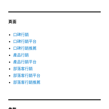
頁面
口碑行銷
口碑行銷平台
口碑行銷推薦
產品行銷
產品行銷平台
部落客行銷
部落客行銷平台
部落客行銷推薦