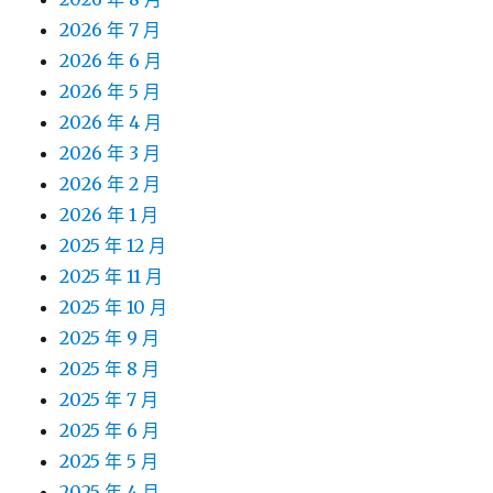
2026 年 7 月
2026 年 6 月
2026 年 5 月
2026 年 4 月
2026 年 3 月
2026 年 2 月
2026 年 1 月
2025 年 12 月
2025 年 11 月
2025 年 10 月
2025 年 9 月
2025 年 8 月
2025 年 7 月
2025 年 6 月
2025 年 5 月
2025 年 4 月