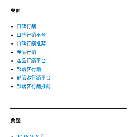
頁面
口碑行銷
口碑行銷平台
口碑行銷推薦
產品行銷
產品行銷平台
部落客行銷
部落客行銷平台
部落客行銷推薦
彙整
2026 年 8 月