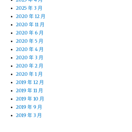
2025 年 3 月
2020 年 12 月
2020 年 11 月
2020 年 6 月
2020 年 5 月
2020 年 4 月
2020 年 3 月
2020 年 2 月
2020 年 1 月
2019 年 12 月
2019 年 11 月
2019 年 10 月
2019 年 9 月
2019 年 3 月