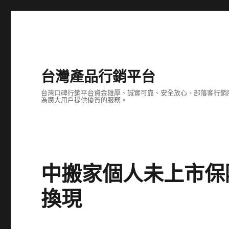
台灣產品行銷平台
台灣口碑行銷平台資金雄厚、誠實可靠、安全放心、部落客行銷
為廣大用戶提供優質的服務。
中搬家個人未上市保
換現