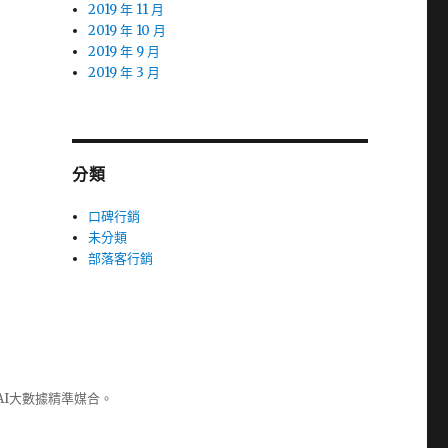
2019 年 11 月
2019 年 10 月
2019 年 9 月
2019 年 3 月
分類
口碑行銷
未分類
部落客行銷
AI大數據精準媒合。