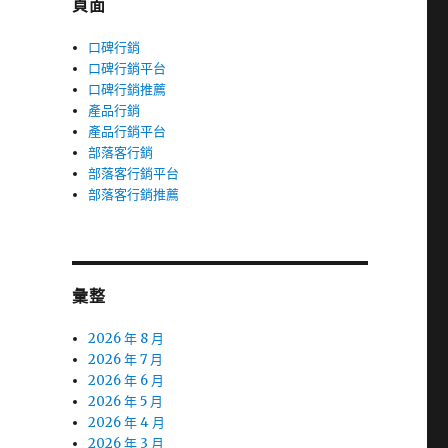
頁面
口碑行銷
口碑行銷平台
口碑行銷推薦
產品行銷
產品行銷平台
部落客行銷
部落客行銷平台
部落客行銷推薦
彙整
2026 年 8 月
2026 年 7 月
2026 年 6 月
2026 年 5 月
2026 年 4 月
2026 年 3 月