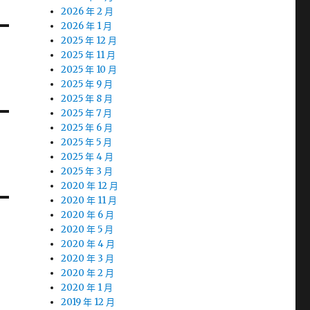
2026 年 2 月
2026 年 1 月
2025 年 12 月
2025 年 11 月
2025 年 10 月
2025 年 9 月
2025 年 8 月
2025 年 7 月
2025 年 6 月
2025 年 5 月
2025 年 4 月
2025 年 3 月
2020 年 12 月
2020 年 11 月
2020 年 6 月
2020 年 5 月
2020 年 4 月
2020 年 3 月
2020 年 2 月
2020 年 1 月
2019 年 12 月