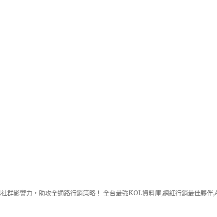
社群影響力，助攻全通路行銷策略！ 全台最強KOL資料庫,網紅行銷最佳夥伴,