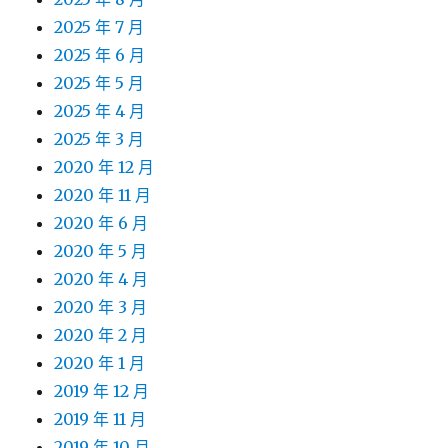
2025 年 7 月
2025 年 6 月
2025 年 5 月
2025 年 4 月
2025 年 3 月
2020 年 12 月
2020 年 11 月
2020 年 6 月
2020 年 5 月
2020 年 4 月
2020 年 3 月
2020 年 2 月
2020 年 1 月
2019 年 12 月
2019 年 11 月
2019 年 10 月