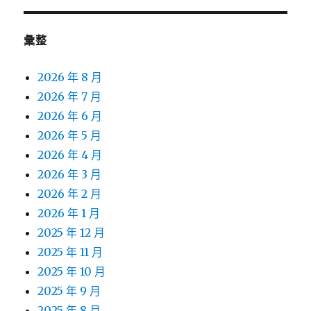
彙整
2026 年 8 月
2026 年 7 月
2026 年 6 月
2026 年 5 月
2026 年 4 月
2026 年 3 月
2026 年 2 月
2026 年 1 月
2025 年 12 月
2025 年 11 月
2025 年 10 月
2025 年 9 月
2025 年 8 月