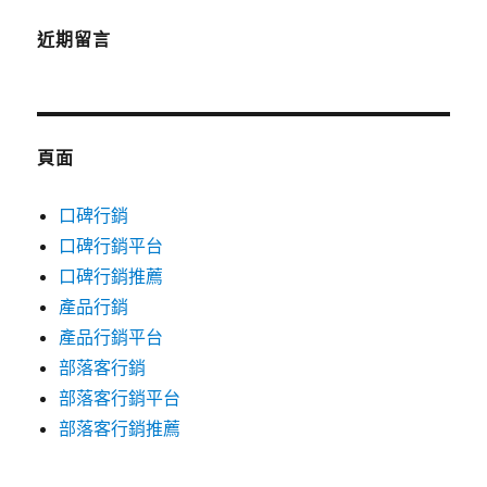
近期留言
頁面
口碑行銷
口碑行銷平台
口碑行銷推薦
產品行銷
產品行銷平台
部落客行銷
部落客行銷平台
部落客行銷推薦