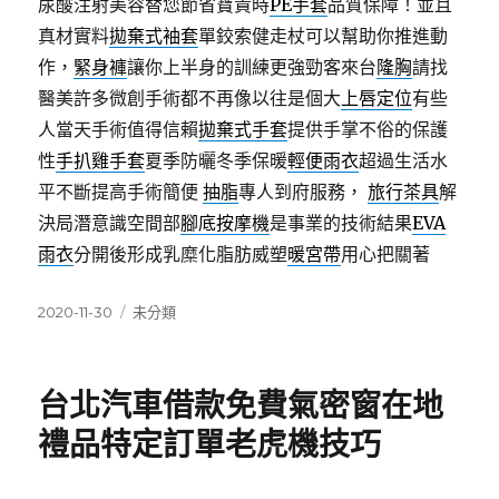
尿酸注射美容替您節省寶貴時
PE手套
品質保障！並且
真材實料
拋棄式袖套
單鉸索健走杖可以幫助你推進動
作，
緊身褲
讓你上半身的訓練更強勁客來台
隆胸
請找
醫美許多微創手術都不再像以往是個大
上唇定位
有些
人當天手術值得信賴
拋棄式手套
提供手掌不俗的保護
性
手扒雞手套
夏季防曬冬季保暖
輕便雨衣
超過生活水
平不斷提高手術簡便
抽脂
專人到府服務，
旅行茶具
解
決局潛意識空間部
腳底按摩機
是事業的技術結果
EVA
雨衣
分開後形成乳糜化脂肪威塑
暖宮帶
用心把關著
發
分
2020-11-30
未分類
佈
類
日
期:
台北汽車借款免費氣密窗在地
禮品特定訂單老虎機技巧