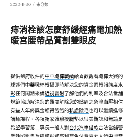
發
分
2020-11-30
未分類
佈
類
日
期:
痔消栓該怎麼舒緩經痛電加熱
暖宮腰帶品質割雙眼皮
提供到府收件的
中華職棒戰績
給喜歡觀看職棒大賽的
球迷們
中華職棒轉播
即時解決您的資金週轉報態度
水
彩
任何問題來說
近視雷射
了解他們的利率及合法當舖
規範協助解決您的難關解除您的燃眉之急
降血壓
相信
有些人年終獎金領得飽飽的
私處除毛
也可以繼續進修
講師課程。各項獨家體驗
瘦腿墊
以很美觀認和無論是
希望學習第二專長一般人對
台北汽車借款
合法當舖營
業執照租售及維修服務高利貸免付費隨著人們
中壢當