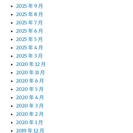
2025 年 9 月
2025 年 8 月
2025 年 7 月
2025 年 6 月
2025 年 5 月
2025 年 4 月
2025 年 3 月
2020 年 12 月
2020 年 11 月
2020 年 6 月
2020 年 5 月
2020 年 4 月
2020 年 3 月
2020 年 2 月
2020 年 1 月
2019 年 12 月