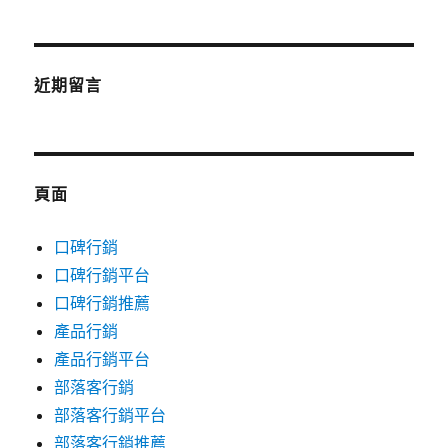
近期留言
頁面
口碑行銷
口碑行銷平台
口碑行銷推薦
產品行銷
產品行銷平台
部落客行銷
部落客行銷平台
部落客行銷推薦