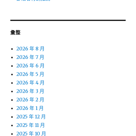
彙整
2026 年 8 月
2026 年 7 月
2026 年 6 月
2026 年 5 月
2026 年 4 月
2026 年 3 月
2026 年 2 月
2026 年 1 月
2025 年 12 月
2025 年 11 月
2025 年 10 月