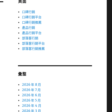
頁面
口碑行銷
口碑行銷平台
口碑行銷推薦
產品行銷
產品行銷平台
部落客行銷
部落客行銷平台
部落客行銷推薦
彙整
2026 年 8 月
2026 年 7 月
2026 年 6 月
2026 年 5 月
2026 年 4 月
2026 年 3 月