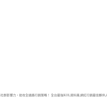
社群影響力，助攻全通路行銷策略！ 全台最強KOL資料庫,網紅行銷最佳夥伴,