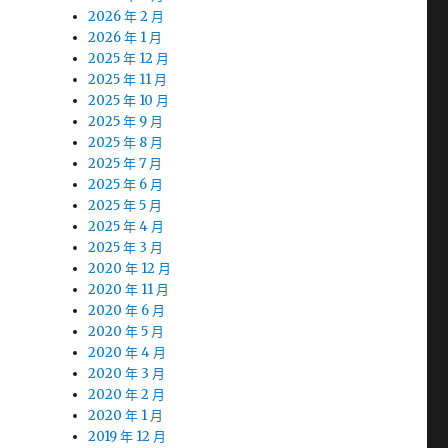
2026 年 2 月
2026 年 1 月
2025 年 12 月
2025 年 11 月
2025 年 10 月
2025 年 9 月
2025 年 8 月
2025 年 7 月
2025 年 6 月
2025 年 5 月
2025 年 4 月
2025 年 3 月
2020 年 12 月
2020 年 11 月
2020 年 6 月
2020 年 5 月
2020 年 4 月
2020 年 3 月
2020 年 2 月
2020 年 1 月
2019 年 12 月