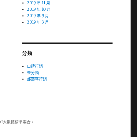
2019 年 11 月
2019 年 10 月
2019 年 9 月
2019 年 3 月
分類
口碑行銷
未分類
部落客行銷
AI大數據精準媒合。