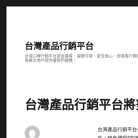
台灣產品行銷平台
台灣口碑行銷平台資金雄厚、誠實可靠、安全放心、部落客行銷
為廣大用戶提供優質的服務。
台灣產品行銷平台將
台灣產品行銷平台