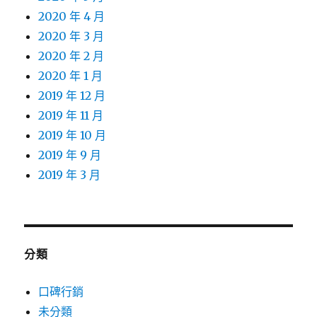
2020 年 4 月
2020 年 3 月
2020 年 2 月
2020 年 1 月
2019 年 12 月
2019 年 11 月
2019 年 10 月
2019 年 9 月
2019 年 3 月
分類
口碑行銷
未分類