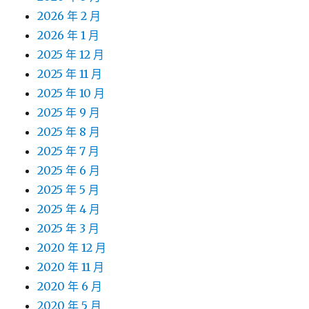
2026 年 2 月
2026 年 1 月
2025 年 12 月
2025 年 11 月
2025 年 10 月
2025 年 9 月
2025 年 8 月
2025 年 7 月
2025 年 6 月
2025 年 5 月
2025 年 4 月
2025 年 3 月
2020 年 12 月
2020 年 11 月
2020 年 6 月
2020 年 5 月