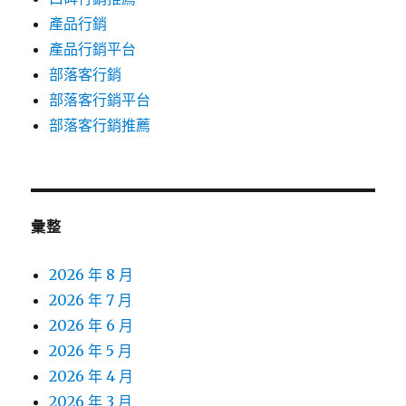
產品行銷
產品行銷平台
部落客行銷
部落客行銷平台
部落客行銷推薦
彙整
2026 年 8 月
2026 年 7 月
2026 年 6 月
2026 年 5 月
2026 年 4 月
2026 年 3 月