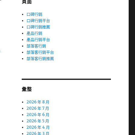
頁面
明
口碑行銷
口碑行銷平台
口碑行銷推薦
產品行銷
產品行銷平台
部落客行銷
拉
部落客行銷平台
部落客行銷推薦
彙整
2026 年 8 月
2026 年 7 月
2026 年 6 月
2026 年 5 月
2026 年 4 月
2026 年 3 月