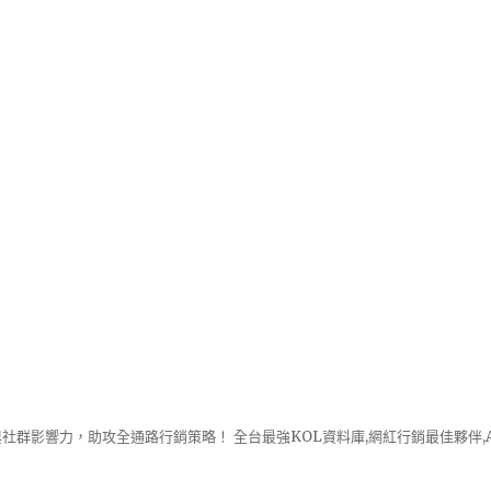
社群影響力，助攻全通路行銷策略！ 全台最強KOL資料庫,網紅行銷最佳夥伴,