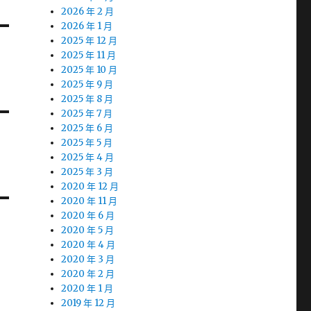
2026 年 2 月
2026 年 1 月
2025 年 12 月
2025 年 11 月
2025 年 10 月
2025 年 9 月
2025 年 8 月
2025 年 7 月
2025 年 6 月
2025 年 5 月
2025 年 4 月
2025 年 3 月
2020 年 12 月
2020 年 11 月
2020 年 6 月
2020 年 5 月
2020 年 4 月
2020 年 3 月
2020 年 2 月
2020 年 1 月
2019 年 12 月