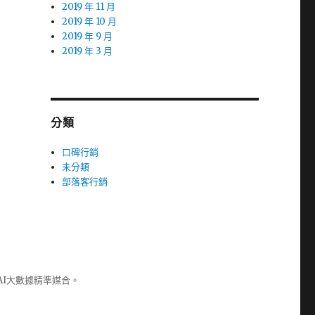
2019 年 11 月
2019 年 10 月
2019 年 9 月
2019 年 3 月
分類
口碑行銷
未分類
部落客行銷
AI大數據精準媒合。