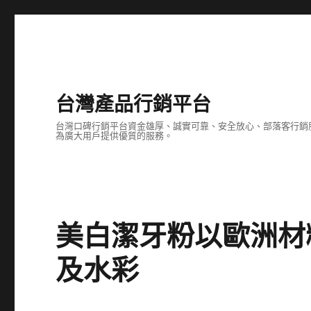
台灣產品行銷平台
台灣口碑行銷平台資金雄厚、誠實可靠、安全放心、部落客行銷
為廣大用戶提供優質的服務。
美白潔牙粉以歐洲材
及水彩