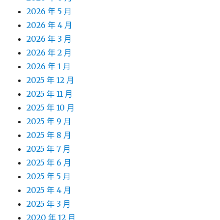
2026 年 5 月
2026 年 4 月
2026 年 3 月
2026 年 2 月
2026 年 1 月
2025 年 12 月
2025 年 11 月
2025 年 10 月
2025 年 9 月
2025 年 8 月
2025 年 7 月
2025 年 6 月
2025 年 5 月
2025 年 4 月
2025 年 3 月
2020 年 12 月