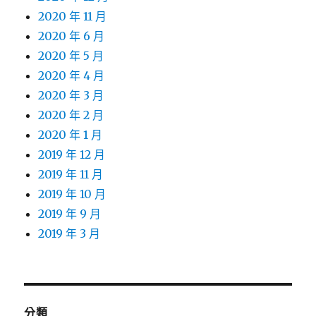
2020 年 11 月
2020 年 6 月
2020 年 5 月
2020 年 4 月
2020 年 3 月
2020 年 2 月
2020 年 1 月
2019 年 12 月
2019 年 11 月
2019 年 10 月
2019 年 9 月
2019 年 3 月
分類