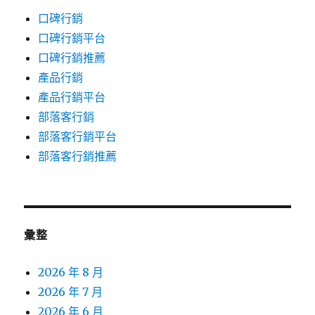
口碑行銷
口碑行銷平台
口碑行銷推薦
產品行銷
產品行銷平台
部落客行銷
部落客行銷平台
部落客行銷推薦
彙整
2026 年 8 月
2026 年 7 月
2026 年 6 月