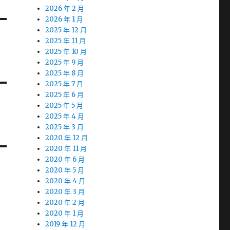
2026 年 2 月
2026 年 1 月
2025 年 12 月
2025 年 11 月
2025 年 10 月
2025 年 9 月
2025 年 8 月
2025 年 7 月
2025 年 6 月
2025 年 5 月
2025 年 4 月
2025 年 3 月
2020 年 12 月
2020 年 11 月
2020 年 6 月
2020 年 5 月
2020 年 4 月
2020 年 3 月
2020 年 2 月
2020 年 1 月
2019 年 12 月