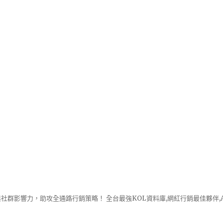
社群影響力，助攻全通路行銷策略！ 全台最強KOL資料庫,網紅行銷最佳夥伴,