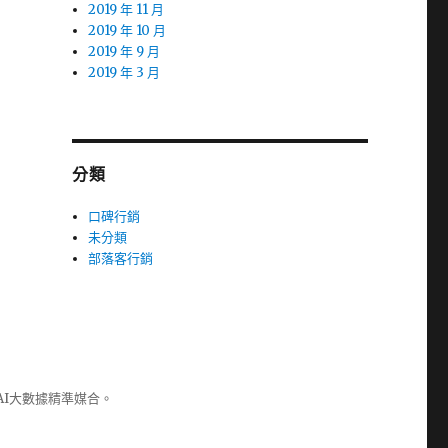
2019 年 11 月
2019 年 10 月
2019 年 9 月
2019 年 3 月
分類
口碑行銷
未分類
部落客行銷
AI大數據精準媒合。