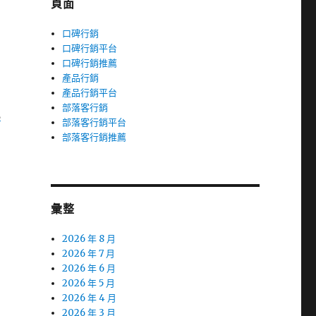
頁面
口碑行銷
口碑行銷平台
口碑行銷推薦
產品行銷
產品行銷平台
部落客行銷
氣
部落客行銷平台
部落客行銷推薦
彙整
2026 年 8 月
2026 年 7 月
2026 年 6 月
2026 年 5 月
2026 年 4 月
2026 年 3 月