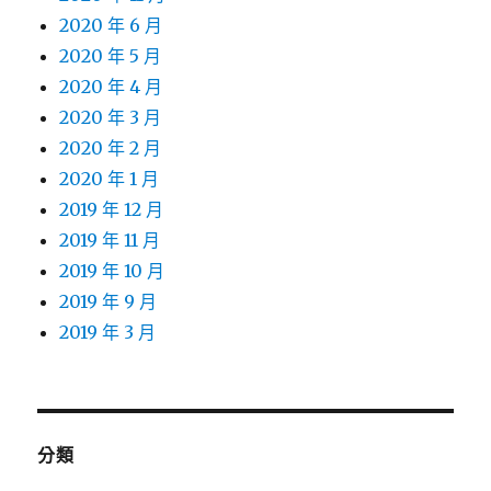
2020 年 6 月
2020 年 5 月
2020 年 4 月
2020 年 3 月
2020 年 2 月
2020 年 1 月
2019 年 12 月
2019 年 11 月
2019 年 10 月
2019 年 9 月
2019 年 3 月
分類