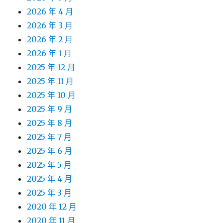
2026 年 4 月
2026 年 3 月
2026 年 2 月
2026 年 1 月
2025 年 12 月
2025 年 11 月
2025 年 10 月
2025 年 9 月
2025 年 8 月
2025 年 7 月
2025 年 6 月
2025 年 5 月
2025 年 4 月
2025 年 3 月
2020 年 12 月
2020 年 11 月