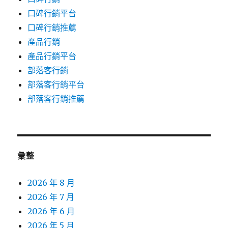
口碑行銷平台
口碑行銷推薦
產品行銷
產品行銷平台
部落客行銷
部落客行銷平台
部落客行銷推薦
彙整
2026 年 8 月
2026 年 7 月
2026 年 6 月
2026 年 5 月