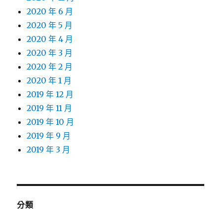
2020 年 6 月
2020 年 5 月
2020 年 4 月
2020 年 3 月
2020 年 2 月
2020 年 1 月
2019 年 12 月
2019 年 11 月
2019 年 10 月
2019 年 9 月
2019 年 3 月
分類