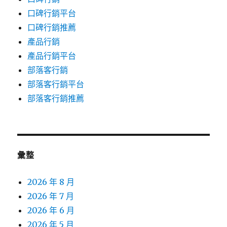
口碑行銷平台
口碑行銷推薦
產品行銷
產品行銷平台
部落客行銷
部落客行銷平台
部落客行銷推薦
彙整
2026 年 8 月
2026 年 7 月
2026 年 6 月
2026 年 5 月