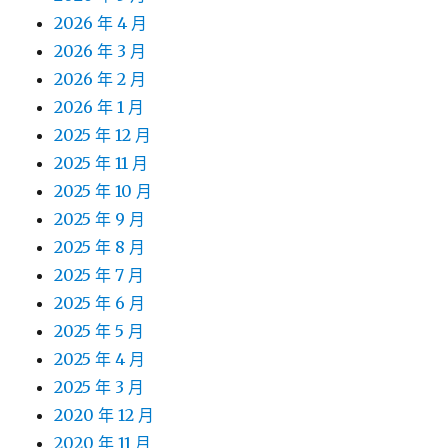
2026 年 4 月
2026 年 3 月
2026 年 2 月
2026 年 1 月
2025 年 12 月
2025 年 11 月
2025 年 10 月
2025 年 9 月
2025 年 8 月
2025 年 7 月
2025 年 6 月
2025 年 5 月
2025 年 4 月
2025 年 3 月
2020 年 12 月
2020 年 11 月