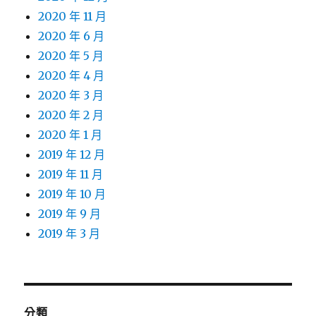
2020 年 11 月
2020 年 6 月
2020 年 5 月
2020 年 4 月
2020 年 3 月
2020 年 2 月
2020 年 1 月
2019 年 12 月
2019 年 11 月
2019 年 10 月
2019 年 9 月
2019 年 3 月
分類