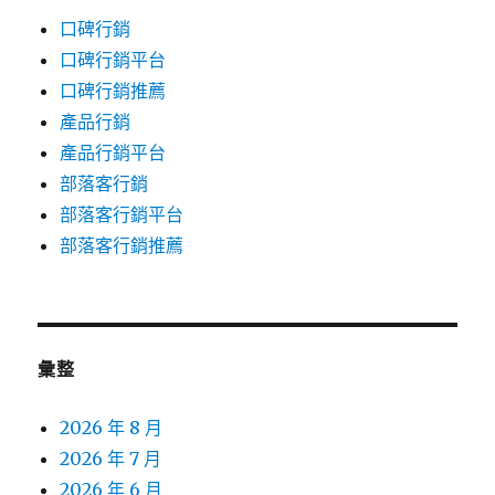
口碑行銷
口碑行銷平台
口碑行銷推薦
產品行銷
產品行銷平台
部落客行銷
部落客行銷平台
部落客行銷推薦
彙整
2026 年 8 月
2026 年 7 月
2026 年 6 月