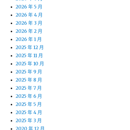
2026 年 5 月
2026 年 4 月
2026 年 3 月
2026 年 2 月
2026 年 1 月
2025 年 12 月
2025 年 11 月
2025 年 10 月
2025 年 9 月
2025 年 8 月
2025 年 7 月
2025 年 6 月
2025 年 5 月
2025 年 4 月
2025 年 3 月
2020 年 12 月