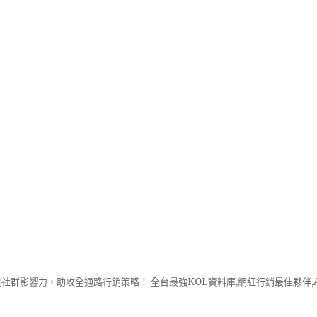
社群影響力，助攻全通路行銷策略！ 全台最強KOL資料庫,網紅行銷最佳夥伴,