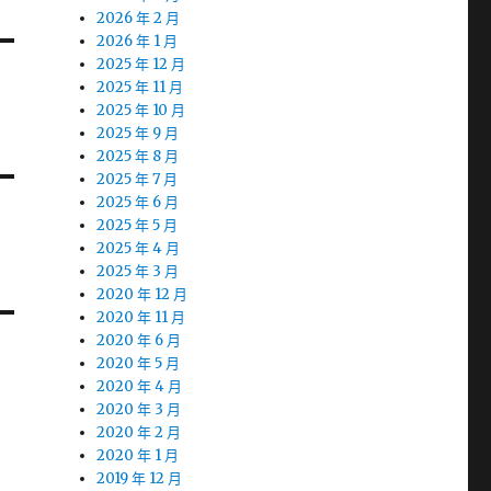
2026 年 2 月
2026 年 1 月
2025 年 12 月
2025 年 11 月
2025 年 10 月
2025 年 9 月
2025 年 8 月
2025 年 7 月
2025 年 6 月
2025 年 5 月
2025 年 4 月
2025 年 3 月
2020 年 12 月
2020 年 11 月
2020 年 6 月
2020 年 5 月
2020 年 4 月
2020 年 3 月
2020 年 2 月
2020 年 1 月
2019 年 12 月