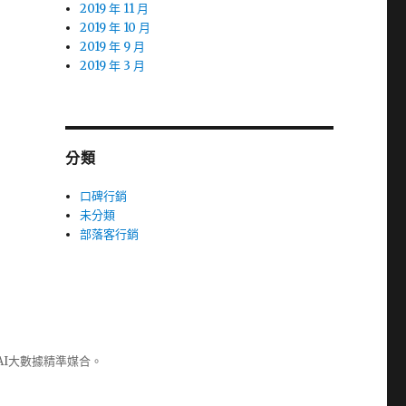
2019 年 11 月
2019 年 10 月
2019 年 9 月
2019 年 3 月
分類
口碑行銷
未分類
部落客行銷
AI大數據精準媒合。