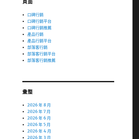
頁面
口碑行銷
口碑行銷平台
口碑行銷推薦
產品行銷
產品行銷平台
部落客行銷
部落客行銷平台
部落客行銷推薦
開
彙整
2026 年 8 月
2026 年 7 月
2026 年 6 月
2026 年 5 月
2026 年 4 月
2026 年 3 月