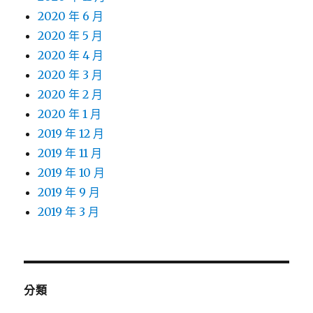
2020 年 6 月
2020 年 5 月
2020 年 4 月
2020 年 3 月
2020 年 2 月
2020 年 1 月
2019 年 12 月
2019 年 11 月
2019 年 10 月
2019 年 9 月
2019 年 3 月
分類