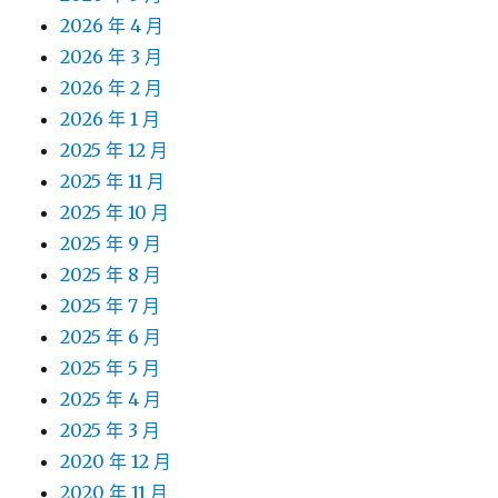
2026 年 4 月
2026 年 3 月
2026 年 2 月
2026 年 1 月
2025 年 12 月
2025 年 11 月
2025 年 10 月
2025 年 9 月
2025 年 8 月
2025 年 7 月
2025 年 6 月
2025 年 5 月
2025 年 4 月
2025 年 3 月
2020 年 12 月
2020 年 11 月