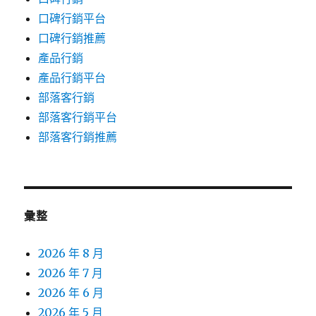
口碑行銷平台
口碑行銷推薦
產品行銷
產品行銷平台
部落客行銷
部落客行銷平台
部落客行銷推薦
彙整
2026 年 8 月
2026 年 7 月
2026 年 6 月
2026 年 5 月