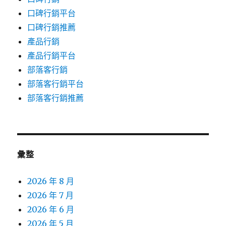
口碑行銷平台
口碑行銷推薦
產品行銷
產品行銷平台
部落客行銷
部落客行銷平台
部落客行銷推薦
彙整
2026 年 8 月
2026 年 7 月
2026 年 6 月
2026 年 5 月