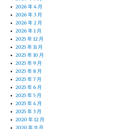
2026 年 4 月
2026 年 3 月
2026 年 2 月
2026 年 1 月
2025 年 12 月
2025 年 11 月
2025 年 10 月
2025 年 9 月
2025 年 8 月
2025 年 7 月
2025 年 6 月
2025 年 5 月
2025 年 4 月
2025 年 3 月
2020 年 12 月
2020 年 11 月