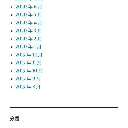
2020 年 6 月
2020 年 5 月
2020 年 4 月
2020 年 3 月
2020 年 2 月
2020 年 1 月
2019 年 12 月
2019 年 11 月
2019 年 10 月
2019 年 9 月
2019 年 3 月
分類