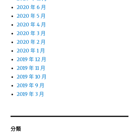
2020 年 6 月
2020 年 5 月
2020 年 4 月
2020 年 3 月
2020 年 2 月
2020 年 1 月
2019 年 12 月
2019 年 11 月
2019 年 10 月
2019 年 9 月
2019 年 3 月
分類