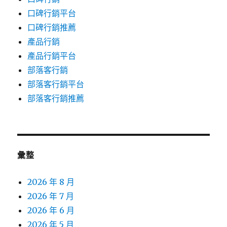
口碑行銷平台
口碑行銷推薦
產品行銷
產品行銷平台
部落客行銷
部落客行銷平台
部落客行銷推薦
彙整
2026 年 8 月
2026 年 7 月
2026 年 6 月
2026 年 5 月