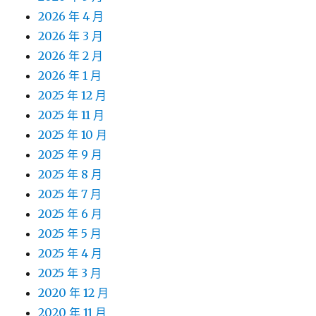
2026 年 4 月
2026 年 3 月
2026 年 2 月
2026 年 1 月
2025 年 12 月
2025 年 11 月
2025 年 10 月
2025 年 9 月
2025 年 8 月
2025 年 7 月
2025 年 6 月
2025 年 5 月
2025 年 4 月
2025 年 3 月
2020 年 12 月
2020 年 11 月