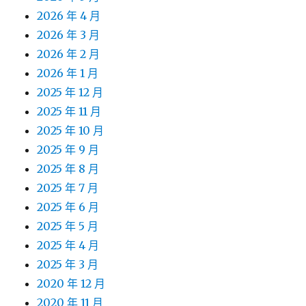
2026 年 4 月
2026 年 3 月
2026 年 2 月
2026 年 1 月
2025 年 12 月
2025 年 11 月
2025 年 10 月
2025 年 9 月
2025 年 8 月
2025 年 7 月
2025 年 6 月
2025 年 5 月
2025 年 4 月
2025 年 3 月
2020 年 12 月
2020 年 11 月