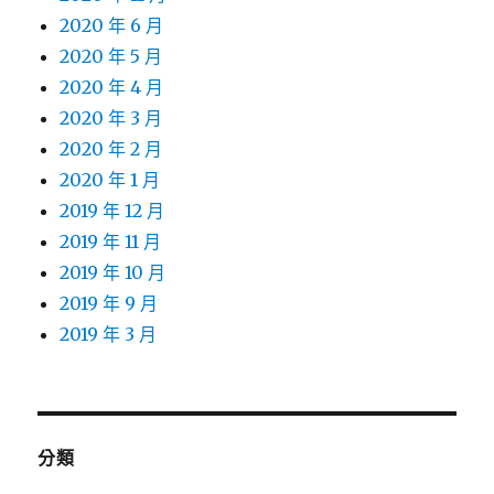
2020 年 6 月
2020 年 5 月
2020 年 4 月
2020 年 3 月
2020 年 2 月
2020 年 1 月
2019 年 12 月
2019 年 11 月
2019 年 10 月
2019 年 9 月
2019 年 3 月
分類