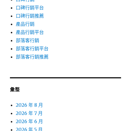
口碑行銷平台
口碑行銷推薦
產品行銷
產品行銷平台
部落客行銷
部落客行銷平台
部落客行銷推薦
彙整
2026 年 8 月
2026 年 7 月
2026 年 6 月
2026 年 5 月