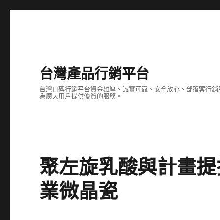
台灣產品行銷平台
台灣口碑行銷平台資金雄厚、誠實可靠、安全放心、部落客行銷
為廣大用戶提供優質的服務。
聚左旋乳酸與計畫提
業微晶瓷