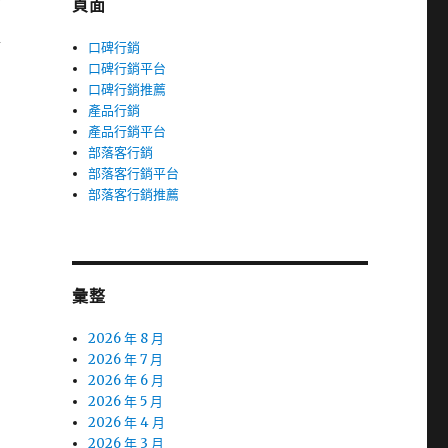
頁面
簡
口碑行銷
口碑行銷平台
口碑行銷推薦
產品行銷
產品行銷平台
部落客行銷
部落客行銷平台
部落客行銷推薦
彙整
2026 年 8 月
2026 年 7 月
2026 年 6 月
2026 年 5 月
2026 年 4 月
2026 年 3 月