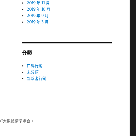
2019 年 11 月
2019 年 10 月
2019 年 9 月
2019 年 3 月
分類
口碑行銷
未分類
部落客行銷
AI大數據精準媒合。