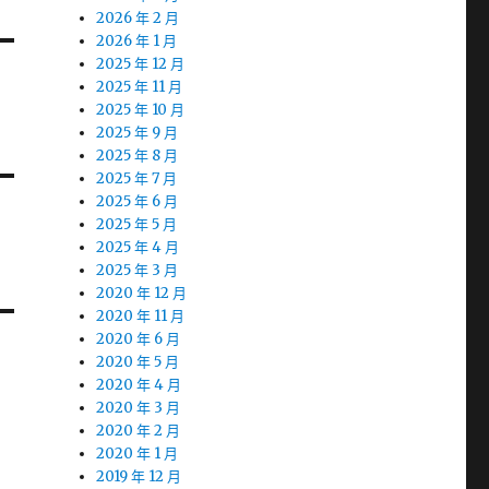
2026 年 2 月
2026 年 1 月
2025 年 12 月
2025 年 11 月
2025 年 10 月
2025 年 9 月
2025 年 8 月
2025 年 7 月
2025 年 6 月
2025 年 5 月
2025 年 4 月
2025 年 3 月
2020 年 12 月
2020 年 11 月
2020 年 6 月
2020 年 5 月
2020 年 4 月
2020 年 3 月
2020 年 2 月
2020 年 1 月
2019 年 12 月