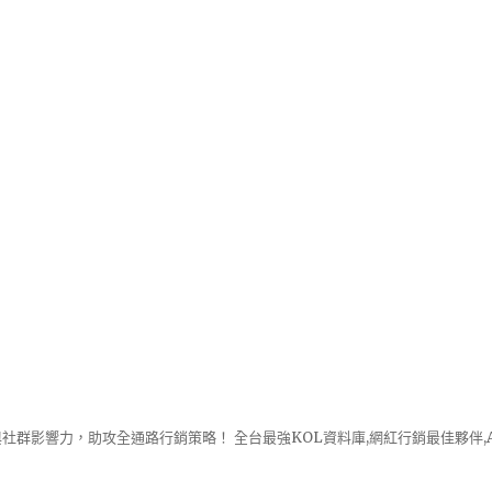
社群影響力，助攻全通路行銷策略！ 全台最強KOL資料庫,網紅行銷最佳夥伴,