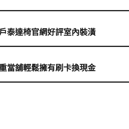
戶泰達椅官網好評室內裝潢
重當舖輕鬆擁有刷卡換現金