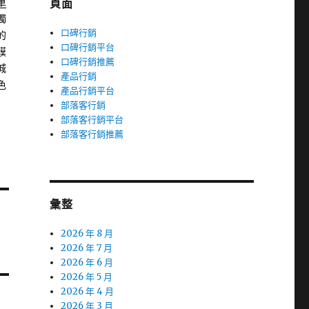
車
頁面
獨
口碑行銷
的
口碑行銷平台
膜
口碑行銷推薦
城
產品行銷
色
產品行銷平台
部落客行銷
部落客行銷平台
部落客行銷推薦
彙整
2026 年 8 月
2026 年 7 月
2026 年 6 月
2026 年 5 月
2026 年 4 月
2026 年 3 月