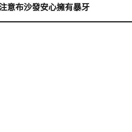
注意布沙發安心擁有暴牙