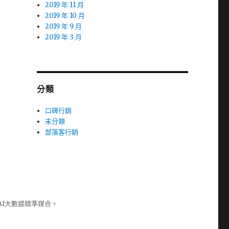
2019 年 11 月
2019 年 10 月
2019 年 9 月
2019 年 3 月
分類
口碑行銷
未分類
部落客行銷
AI大數據精準媒合。