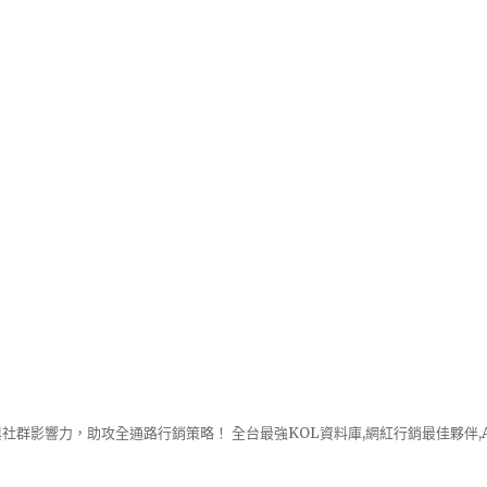
社群影響力，助攻全通路行銷策略！ 全台最強KOL資料庫,網紅行銷最佳夥伴,