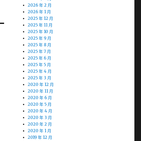
2026 年 2 月
2026 年 1 月
2025 年 12 月
2025 年 11 月
2025 年 10 月
2025 年 9 月
2025 年 8 月
2025 年 7 月
2025 年 6 月
2025 年 5 月
2025 年 4 月
2025 年 3 月
2020 年 12 月
2020 年 11 月
2020 年 6 月
2020 年 5 月
2020 年 4 月
2020 年 3 月
2020 年 2 月
2020 年 1 月
2019 年 12 月