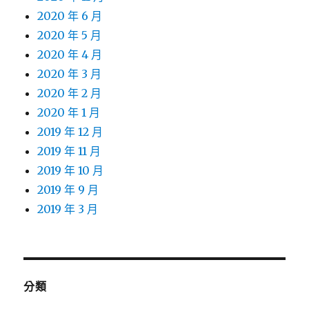
2020 年 6 月
2020 年 5 月
2020 年 4 月
2020 年 3 月
2020 年 2 月
2020 年 1 月
2019 年 12 月
2019 年 11 月
2019 年 10 月
2019 年 9 月
2019 年 3 月
分類