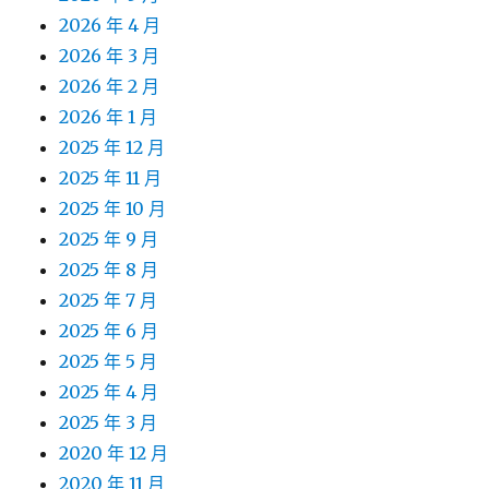
2026 年 4 月
2026 年 3 月
2026 年 2 月
2026 年 1 月
2025 年 12 月
2025 年 11 月
2025 年 10 月
2025 年 9 月
2025 年 8 月
2025 年 7 月
2025 年 6 月
2025 年 5 月
2025 年 4 月
2025 年 3 月
2020 年 12 月
2020 年 11 月