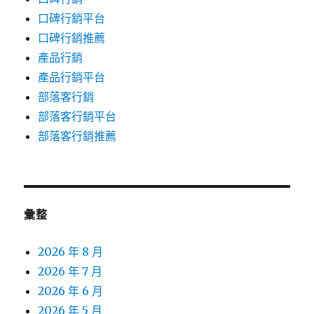
口碑行銷平台
口碑行銷推薦
產品行銷
產品行銷平台
部落客行銷
部落客行銷平台
部落客行銷推薦
彙整
2026 年 8 月
2026 年 7 月
2026 年 6 月
2026 年 5 月