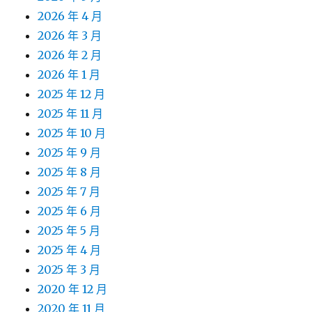
2026 年 4 月
2026 年 3 月
2026 年 2 月
2026 年 1 月
2025 年 12 月
2025 年 11 月
2025 年 10 月
2025 年 9 月
2025 年 8 月
2025 年 7 月
2025 年 6 月
2025 年 5 月
2025 年 4 月
2025 年 3 月
2020 年 12 月
2020 年 11 月