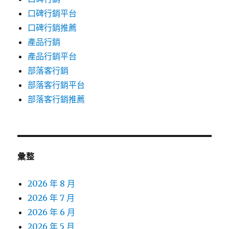
口碑行銷平台
口碑行銷推薦
產品行銷
產品行銷平台
部落客行銷
部落客行銷平台
部落客行銷推薦
彙整
2026 年 8 月
2026 年 7 月
2026 年 6 月
2026 年 5 月