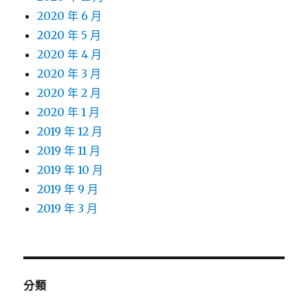
2020 年 6 月
2020 年 5 月
2020 年 4 月
2020 年 3 月
2020 年 2 月
2020 年 1 月
2019 年 12 月
2019 年 11 月
2019 年 10 月
2019 年 9 月
2019 年 3 月
分類