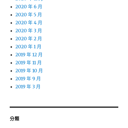
2020 年 6 月
2020 年 5 月
2020 年 4 月
2020 年 3 月
2020 年 2 月
2020 年 1 月
2019 年 12 月
2019 年 11 月
2019 年 10 月
2019 年 9 月
2019 年 3 月
分類