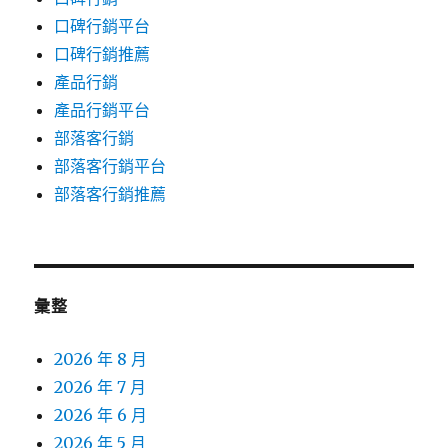
口碑行銷平台
口碑行銷推薦
產品行銷
產品行銷平台
部落客行銷
部落客行銷平台
部落客行銷推薦
彙整
2026 年 8 月
2026 年 7 月
2026 年 6 月
2026 年 5 月