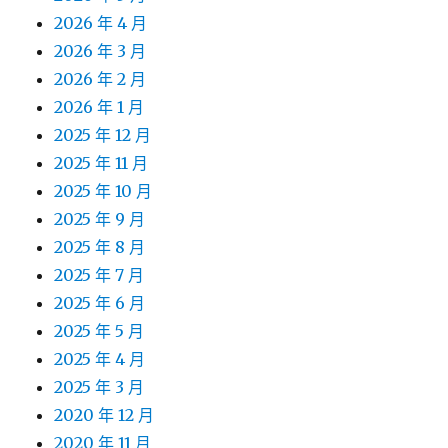
2026 年 4 月
2026 年 3 月
2026 年 2 月
2026 年 1 月
2025 年 12 月
2025 年 11 月
2025 年 10 月
2025 年 9 月
2025 年 8 月
2025 年 7 月
2025 年 6 月
2025 年 5 月
2025 年 4 月
2025 年 3 月
2020 年 12 月
2020 年 11 月