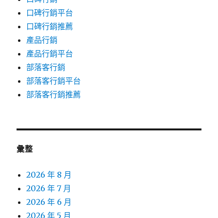
口碑行銷平台
口碑行銷推薦
產品行銷
產品行銷平台
部落客行銷
部落客行銷平台
部落客行銷推薦
彙整
2026 年 8 月
2026 年 7 月
2026 年 6 月
2026 年 5 月