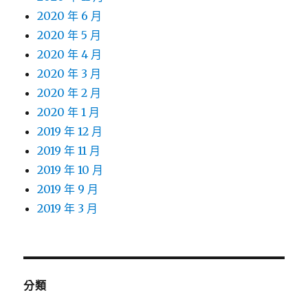
2020 年 6 月
2020 年 5 月
2020 年 4 月
2020 年 3 月
2020 年 2 月
2020 年 1 月
2019 年 12 月
2019 年 11 月
2019 年 10 月
2019 年 9 月
2019 年 3 月
分類