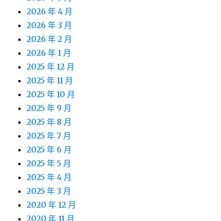
2026 年 4 月
2026 年 3 月
2026 年 2 月
2026 年 1 月
2025 年 12 月
2025 年 11 月
2025 年 10 月
2025 年 9 月
2025 年 8 月
2025 年 7 月
2025 年 6 月
2025 年 5 月
2025 年 4 月
2025 年 3 月
2020 年 12 月
2020 年 11 月