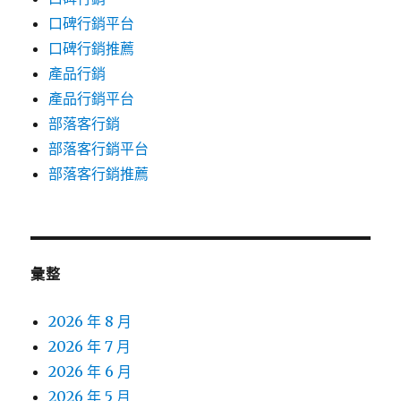
口碑行銷平台
口碑行銷推薦
產品行銷
產品行銷平台
部落客行銷
部落客行銷平台
部落客行銷推薦
彙整
2026 年 8 月
2026 年 7 月
2026 年 6 月
2026 年 5 月