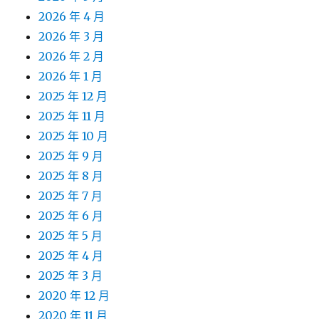
2026 年 4 月
2026 年 3 月
2026 年 2 月
2026 年 1 月
2025 年 12 月
2025 年 11 月
2025 年 10 月
2025 年 9 月
2025 年 8 月
2025 年 7 月
2025 年 6 月
2025 年 5 月
2025 年 4 月
2025 年 3 月
2020 年 12 月
2020 年 11 月