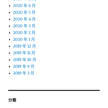
2020 年 6 月
2020 年 5 月
2020 年 4 月
2020 年 3 月
2020 年 2 月
2020 年 1 月
2019 年 12 月
2019 年 11 月
2019 年 10 月
2019 年 9 月
2019 年 3 月
分類