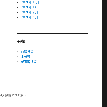
2019 年 11 月
2019 年 10 月
2019 年 9 月
2019 年 3 月
分類
口碑行銷
未分類
部落客行銷
AI大數據精準媒合。