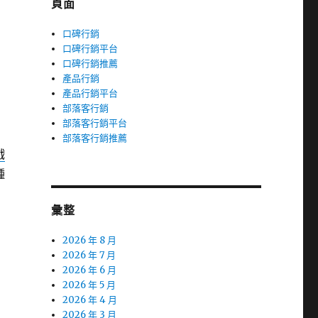
頁面
口碑行銷
口碑行銷平台
口碑行銷推薦
產品行銷
產品行銷平台
部落客行銷
部落客行銷平台
部落客行銷推薦
戲
種
彙整
2026 年 8 月
2026 年 7 月
2026 年 6 月
2026 年 5 月
2026 年 4 月
2026 年 3 月