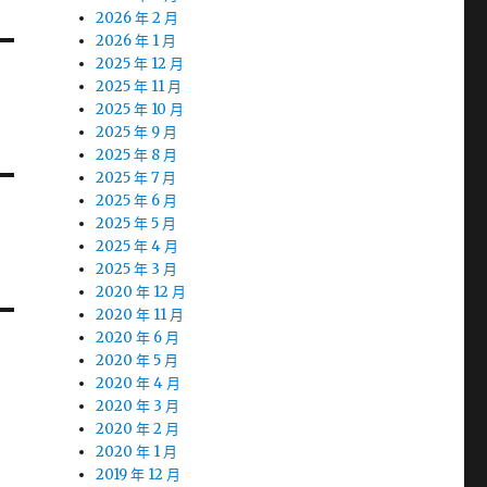
2026 年 2 月
2026 年 1 月
2025 年 12 月
2025 年 11 月
2025 年 10 月
2025 年 9 月
2025 年 8 月
2025 年 7 月
2025 年 6 月
2025 年 5 月
2025 年 4 月
2025 年 3 月
2020 年 12 月
2020 年 11 月
2020 年 6 月
2020 年 5 月
2020 年 4 月
2020 年 3 月
2020 年 2 月
2020 年 1 月
2019 年 12 月