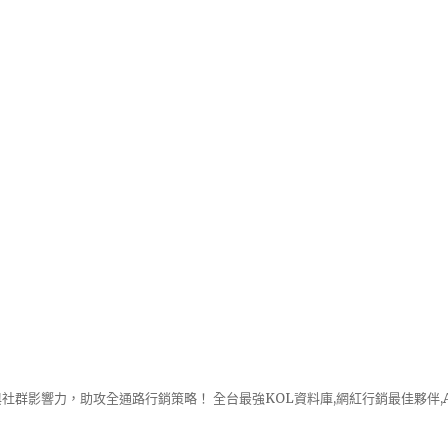
社群影響力，助攻全通路行銷策略！ 全台最強KOL資料庫,網紅行銷最佳夥伴,