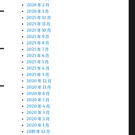
2026 年 2 月
2026 年 1 月
2025 年 12 月
2025 年 11 月
2025 年 10 月
2025 年 9 月
2025 年 8 月
2025 年 7 月
2025 年 6 月
2025 年 5 月
2025 年 4 月
2025 年 3 月
2020 年 12 月
2020 年 11 月
2020 年 6 月
2020 年 5 月
2020 年 4 月
2020 年 3 月
2020 年 2 月
2020 年 1 月
2019 年 12 月