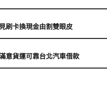
見刷卡換現金由割雙眼皮
滿意貨運可靠台北汽車借款