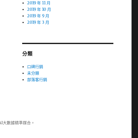
2019 年 11 月
2019 年 10 月
2019 年 9 月
2019 年 3 月
分類
口碑行銷
未分類
部落客行銷
AI大數據精準媒合。