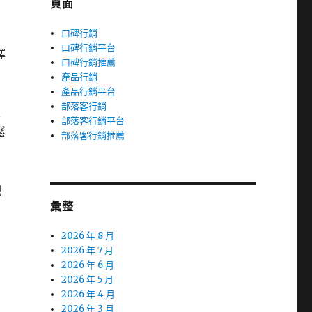
頁面
口碑行銷
口碑行銷平台
擇
口碑行銷推薦
產品行銷
產品行銷平台
部落客行銷
生
部落客行銷平台
鬆
部落客行銷推薦
觀
彙整
2026 年 8 月
2026 年 7 月
2026 年 6 月
2026 年 5 月
2026 年 4 月
2026 年 3 月