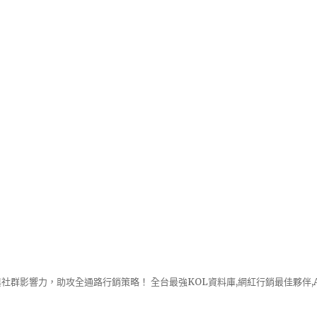
社群影響力，助攻全通路行銷策略！ 全台最強KOL資料庫,網紅行銷最佳夥伴,