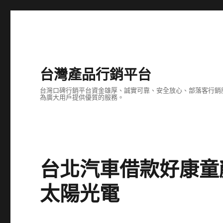
台灣產品行銷平台
台灣口碑行銷平台資金雄厚、誠實可靠、安全放心、部落客行銷
為廣大用戶提供優質的服務。
台北汽車借款好康童
太陽光電