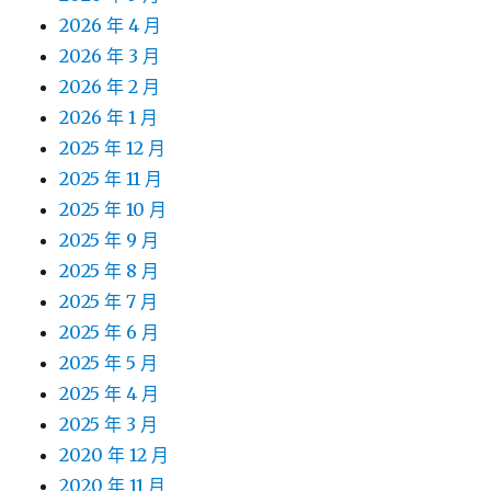
2026 年 4 月
2026 年 3 月
2026 年 2 月
2026 年 1 月
2025 年 12 月
2025 年 11 月
2025 年 10 月
2025 年 9 月
2025 年 8 月
2025 年 7 月
2025 年 6 月
2025 年 5 月
2025 年 4 月
2025 年 3 月
2020 年 12 月
2020 年 11 月