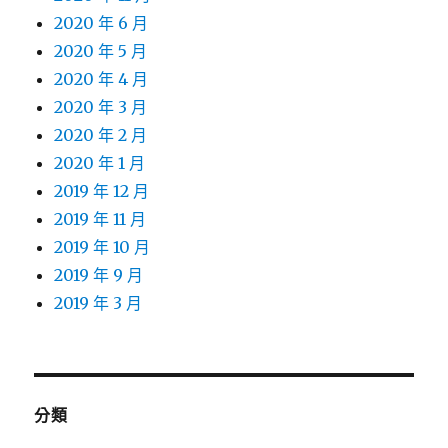
2020 年 6 月
2020 年 5 月
2020 年 4 月
2020 年 3 月
2020 年 2 月
2020 年 1 月
2019 年 12 月
2019 年 11 月
2019 年 10 月
2019 年 9 月
2019 年 3 月
分類