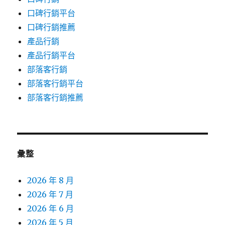
口碑行銷平台
口碑行銷推薦
產品行銷
產品行銷平台
部落客行銷
部落客行銷平台
部落客行銷推薦
彙整
2026 年 8 月
2026 年 7 月
2026 年 6 月
2026 年 5 月