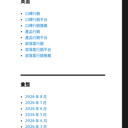
頁面
口碑行銷
口碑行銷平台
口碑行銷推薦
產品行銷
產品行銷平台
部落客行銷
部落客行銷平台
部落客行銷推薦
彙整
經
2026 年 8 月
2026 年 7 月
2026 年 6 月
2026 年 5 月
2026 年 4 月
2026 年 3 月