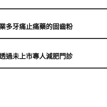
業多牙痛止痛藥的固齒粉
透過未上市專人減肥門診