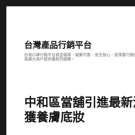
台灣產品行銷平台
台灣口碑行銷平台資金雄厚、誠實可靠、安全放心、部落客行銷
為廣大用戶提供優質的服務。
中和區當舖引進最新
獲養膚底妝