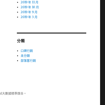
2019 年 11 月
2019 年 10 月
2019 年 9 月
2019 年 3 月
分類
口碑行銷
未分類
部落客行銷
AI大數據精準媒合。