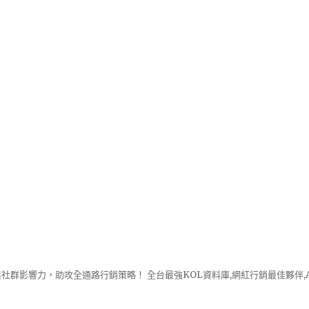
社群影響力，助攻全通路行銷策略！ 全台最強KOL資料庫,網紅行銷最佳夥伴,