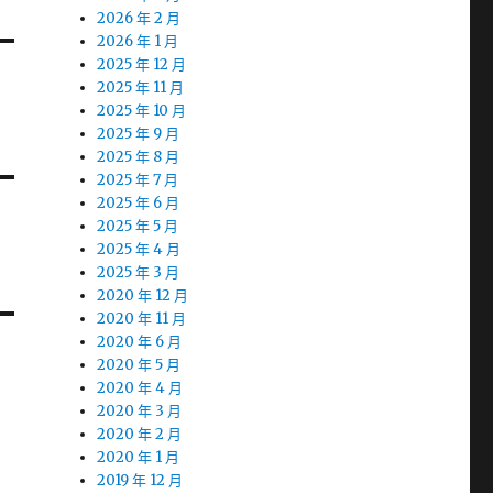
2026 年 2 月
2026 年 1 月
2025 年 12 月
2025 年 11 月
2025 年 10 月
2025 年 9 月
2025 年 8 月
2025 年 7 月
2025 年 6 月
2025 年 5 月
2025 年 4 月
2025 年 3 月
2020 年 12 月
2020 年 11 月
2020 年 6 月
2020 年 5 月
2020 年 4 月
2020 年 3 月
2020 年 2 月
2020 年 1 月
2019 年 12 月