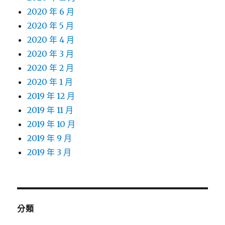
2020 年 6 月
2020 年 5 月
2020 年 4 月
2020 年 3 月
2020 年 2 月
2020 年 1 月
2019 年 12 月
2019 年 11 月
2019 年 10 月
2019 年 9 月
2019 年 3 月
分類