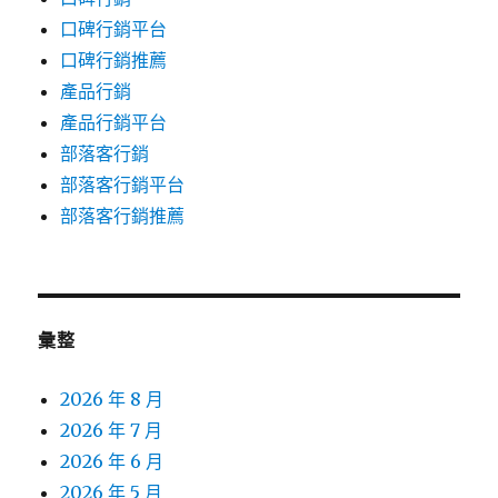
口碑行銷平台
口碑行銷推薦
產品行銷
產品行銷平台
部落客行銷
部落客行銷平台
部落客行銷推薦
彙整
2026 年 8 月
2026 年 7 月
2026 年 6 月
2026 年 5 月