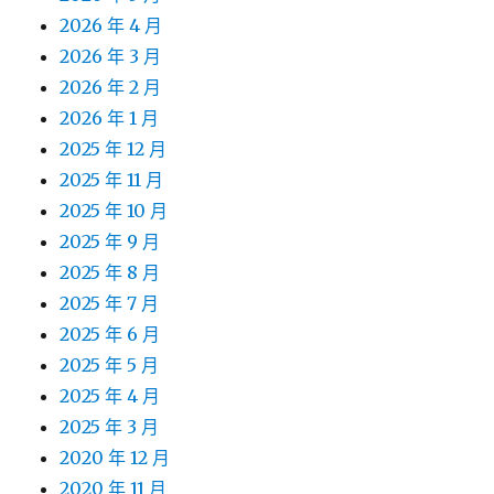
2026 年 4 月
2026 年 3 月
2026 年 2 月
2026 年 1 月
2025 年 12 月
2025 年 11 月
2025 年 10 月
2025 年 9 月
2025 年 8 月
2025 年 7 月
2025 年 6 月
2025 年 5 月
2025 年 4 月
2025 年 3 月
2020 年 12 月
2020 年 11 月