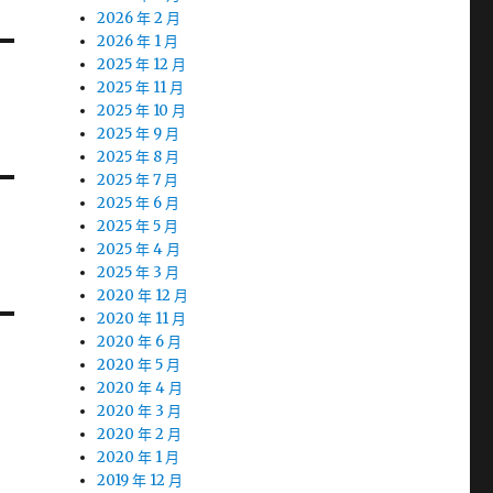
2026 年 2 月
2026 年 1 月
2025 年 12 月
2025 年 11 月
2025 年 10 月
2025 年 9 月
2025 年 8 月
2025 年 7 月
2025 年 6 月
2025 年 5 月
2025 年 4 月
2025 年 3 月
2020 年 12 月
2020 年 11 月
2020 年 6 月
2020 年 5 月
2020 年 4 月
2020 年 3 月
2020 年 2 月
2020 年 1 月
2019 年 12 月