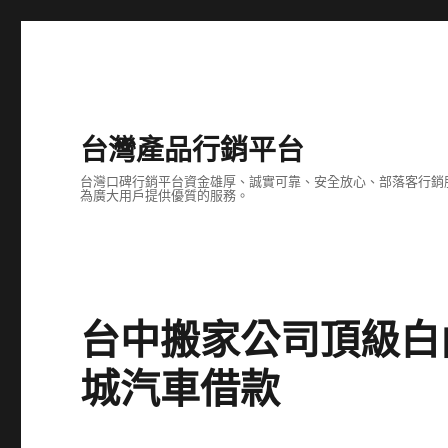
台灣產品行銷平台
台灣口碑行銷平台資金雄厚、誠實可靠、安全放心、部落客行銷
為廣大用戶提供優質的服務。
台中搬家公司頂級白
城汽車借款