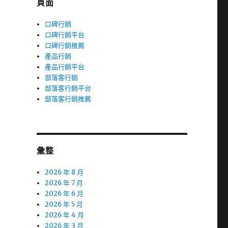
頁面
口碑行銷
口碑行銷平台
口碑行銷推薦
產品行銷
產品行銷平台
部落客行銷
部落客行銷平台
部落客行銷推薦
彙整
2026 年 8 月
2026 年 7 月
2026 年 6 月
2026 年 5 月
2026 年 4 月
2026 年 3 月