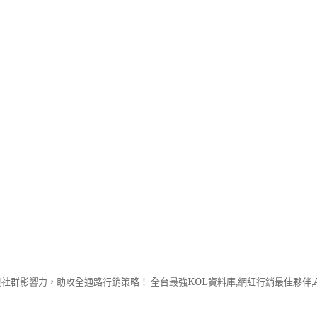
社群影響力，助攻全通路行銷策略！ 全台最強KOL資料庫,網紅行銷最佳夥伴,