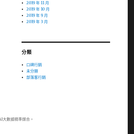
2019 年 11 月
2019 年 10 月
2019 年 9 月
2019 年 3 月
分類
口碑行銷
未分類
部落客行銷
AI大數據精準媒合。