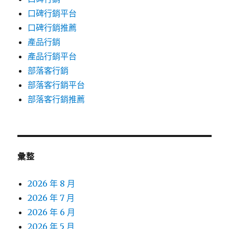
口碑行銷平台
口碑行銷推薦
產品行銷
產品行銷平台
部落客行銷
部落客行銷平台
部落客行銷推薦
彙整
2026 年 8 月
2026 年 7 月
2026 年 6 月
2026 年 5 月