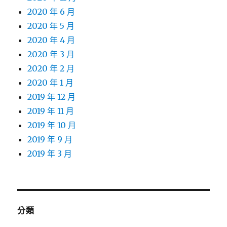
2020 年 6 月
2020 年 5 月
2020 年 4 月
2020 年 3 月
2020 年 2 月
2020 年 1 月
2019 年 12 月
2019 年 11 月
2019 年 10 月
2019 年 9 月
2019 年 3 月
分類