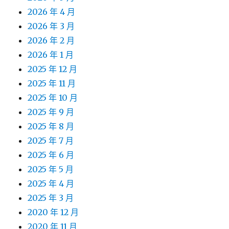
2026 年 4 月
2026 年 3 月
2026 年 2 月
2026 年 1 月
2025 年 12 月
2025 年 11 月
2025 年 10 月
2025 年 9 月
2025 年 8 月
2025 年 7 月
2025 年 6 月
2025 年 5 月
2025 年 4 月
2025 年 3 月
2020 年 12 月
2020 年 11 月