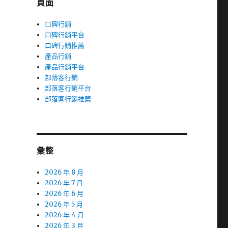
頁面
口碑行銷
口碑行銷平台
口碑行銷推薦
產品行銷
產品行銷平台
部落客行銷
部落客行銷平台
部落客行銷推薦
彙整
2026 年 8 月
2026 年 7 月
2026 年 6 月
2026 年 5 月
2026 年 4 月
2026 年 3 月