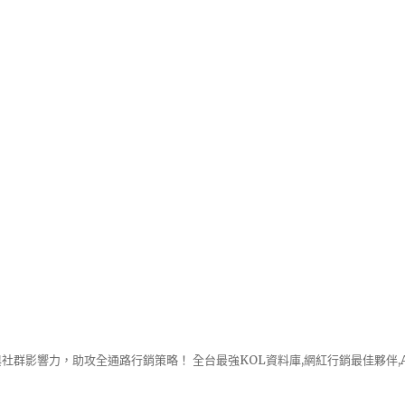
社群影響力，助攻全通路行銷策略！ 全台最強KOL資料庫,網紅行銷最佳夥伴,