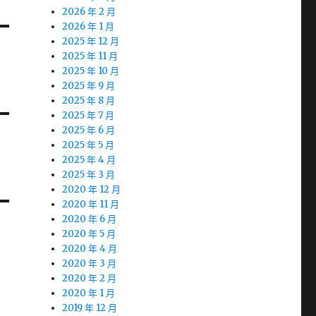
2026 年 2 月
2026 年 1 月
2025 年 12 月
2025 年 11 月
2025 年 10 月
2025 年 9 月
2025 年 8 月
2025 年 7 月
2025 年 6 月
2025 年 5 月
2025 年 4 月
2025 年 3 月
2020 年 12 月
2020 年 11 月
2020 年 6 月
2020 年 5 月
2020 年 4 月
2020 年 3 月
2020 年 2 月
2020 年 1 月
2019 年 12 月