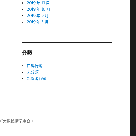
2019 年 11 月
2019 年 10 月
2019 年 9 月
2019 年 3 月
分類
口碑行銷
未分類
部落客行銷
AI大數據精準媒合。