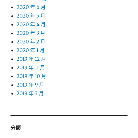
2020 年 6 月
2020 年 5 月
2020 年 4 月
2020 年 3 月
2020 年 2 月
2020 年 1 月
2019 年 12 月
2019 年 11 月
2019 年 10 月
2019 年 9 月
2019 年 3 月
分類