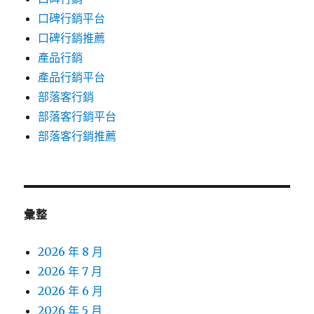
口碑行銷平台
口碑行銷推薦
產品行銷
產品行銷平台
部落客行銷
部落客行銷平台
部落客行銷推薦
彙整
2026 年 8 月
2026 年 7 月
2026 年 6 月
2026 年 5 月