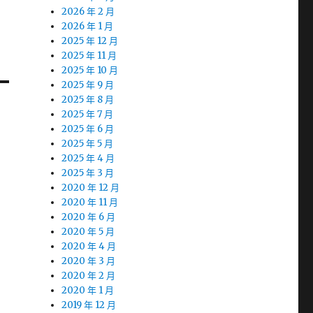
2026 年 2 月
2026 年 1 月
2025 年 12 月
2025 年 11 月
2025 年 10 月
2025 年 9 月
2025 年 8 月
2025 年 7 月
2025 年 6 月
2025 年 5 月
2025 年 4 月
2025 年 3 月
2020 年 12 月
2020 年 11 月
2020 年 6 月
2020 年 5 月
2020 年 4 月
2020 年 3 月
2020 年 2 月
2020 年 1 月
2019 年 12 月