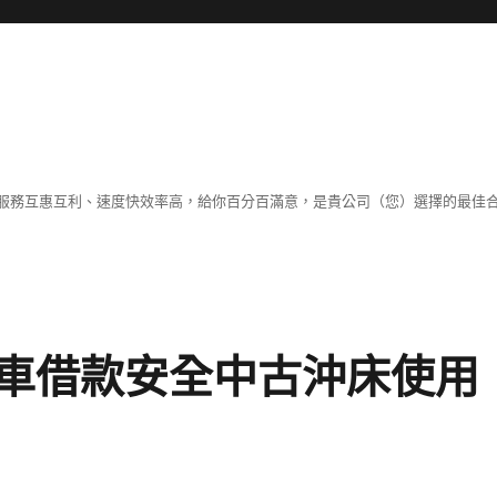
服務互惠互利、速度快效率高，給你百分百滿意，是貴公司（您）選擇的最佳
車借款安全中古沖床使用