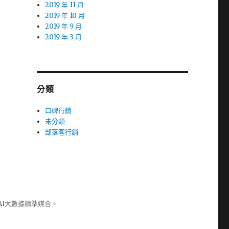
2019 年 11 月
2019 年 10 月
2019 年 9 月
2019 年 3 月
分類
口碑行銷
未分類
部落客行銷
AI大數據精準媒合。