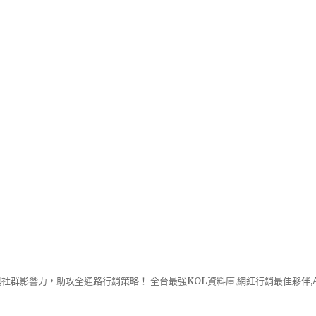
社群影響力，助攻全通路行銷策略！ 全台最強KOL資料庫,網紅行銷最佳夥伴,