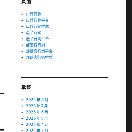
頁面
口碑行銷
口碑行銷平台
口碑行銷推薦
產品行銷
產品行銷平台
部落客行銷
部落客行銷平台
部落客行銷推薦
彙整
2026 年 8 月
2026 年 7 月
2026 年 6 月
2026 年 5 月
2026 年 4 月
2026 年 3 月