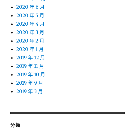
2020 年 6 月
2020 年 5 月
2020 年 4 月
2020 年 3 月
2020 年 2 月
2020 年 1 月
2019 年 12 月
2019 年 11 月
2019 年 10 月
2019 年 9 月
2019 年 3 月
分類