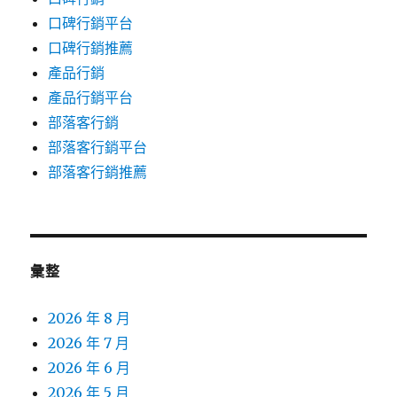
口碑行銷平台
口碑行銷推薦
產品行銷
產品行銷平台
部落客行銷
部落客行銷平台
部落客行銷推薦
彙整
2026 年 8 月
2026 年 7 月
2026 年 6 月
2026 年 5 月