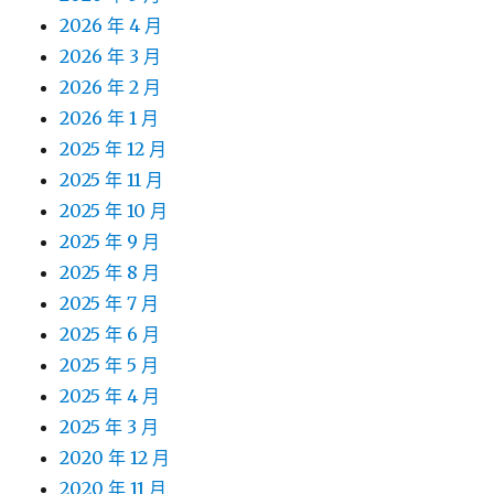
2026 年 4 月
2026 年 3 月
2026 年 2 月
2026 年 1 月
2025 年 12 月
2025 年 11 月
2025 年 10 月
2025 年 9 月
2025 年 8 月
2025 年 7 月
2025 年 6 月
2025 年 5 月
2025 年 4 月
2025 年 3 月
2020 年 12 月
2020 年 11 月