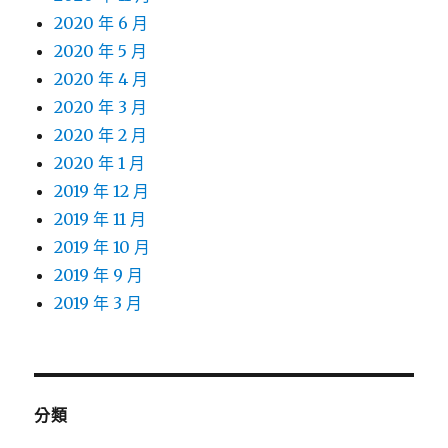
2020 年 6 月
2020 年 5 月
2020 年 4 月
2020 年 3 月
2020 年 2 月
2020 年 1 月
2019 年 12 月
2019 年 11 月
2019 年 10 月
2019 年 9 月
2019 年 3 月
分類