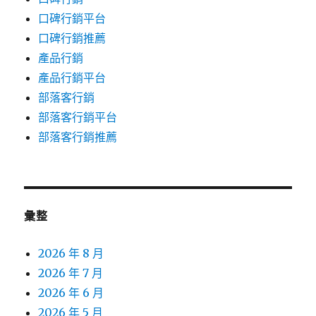
口碑行銷平台
口碑行銷推薦
產品行銷
產品行銷平台
部落客行銷
部落客行銷平台
部落客行銷推薦
彙整
2026 年 8 月
2026 年 7 月
2026 年 6 月
2026 年 5 月