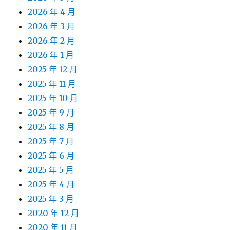
2026 年 4 月
2026 年 3 月
2026 年 2 月
2026 年 1 月
2025 年 12 月
2025 年 11 月
2025 年 10 月
2025 年 9 月
2025 年 8 月
2025 年 7 月
2025 年 6 月
2025 年 5 月
2025 年 4 月
2025 年 3 月
2020 年 12 月
2020 年 11 月